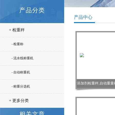
产品分类
产品中心
+ 检重秤
- 检重称
- 流水线称重机
- 自动称重机
添加剂检重秤,自动重
- 称重分选机
+ 更多分类
相关文章