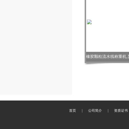
首页
|
公司简介
|
资质证书