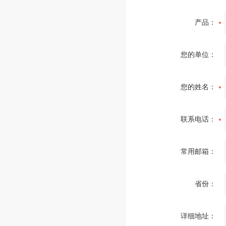
产品：
您的单位：
您的姓名：
联系电话：
常用邮箱：
省份：
详细地址：