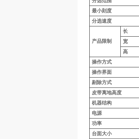
分选范围
最小刻度
分选速度
长
产品限制
宽
高
操作方式
操作界面
剔除方式
皮带离地高度
机器结构
电源
功率
台面大小