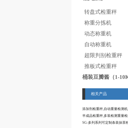
转盘式检重秤
称重分拣机
动态称重机
自动称重机
超限判别检重秤
推板式检重秤
桶装豆瓣酱（1-1
相关产品
添加剂检重秤,自动重量检测