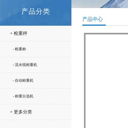
产品分类
产品中心
+ 检重秤
- 检重称
- 流水线称重机
- 自动称重机
- 称重分选机
+ 更多分类