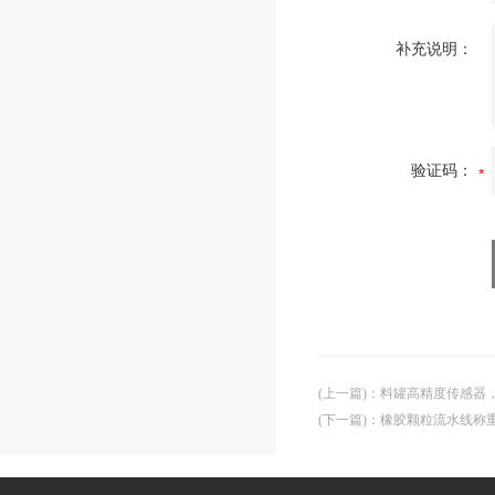
补充说明：
验证码：
(上一篇)
：
料罐高精度传感器
(下一篇)
：
橡胶颗粒流水线称重