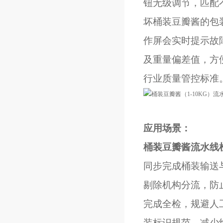
钮无级调节，匹配
坏桶装豆瓣酱的包
作屏会实时提示故
及重量偏差值，方
行业质量管控标准
应用场景：
桶装豆瓣酱流水线
同步完成桶装输送
剔除机构分流，防
完成全检，规避人
装标识规范，减少