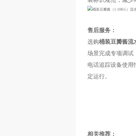
售后服务：
选购
桶装豆瓣酱流
场景完成专项调试
电话追踪设备使用
定运行。
相关推荐：