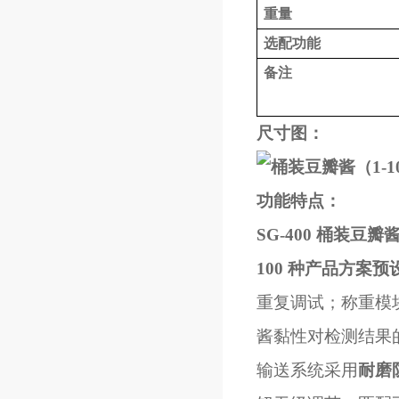
重量
选配功能
备注
尺寸图：
功能特点：
SG-400 桶装豆
100 种产品方案预
重复调试；称重模
酱黏性对检测结果
输送系统采用
耐磨