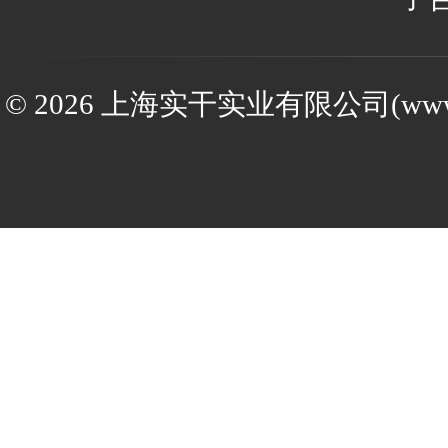
© 2026 上海实干实业有限公司(www.