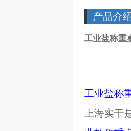
产品介
工业盐称重
工业盐称
上海实干