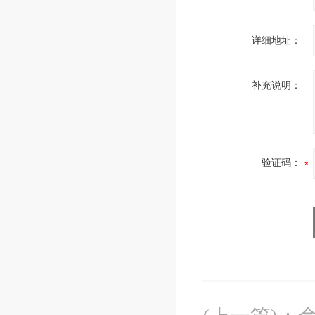
详细地址：
补充说明：
验证码：