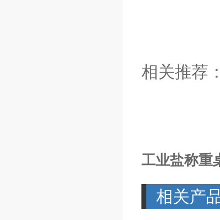
相关推荐
工业盐称重
相关产