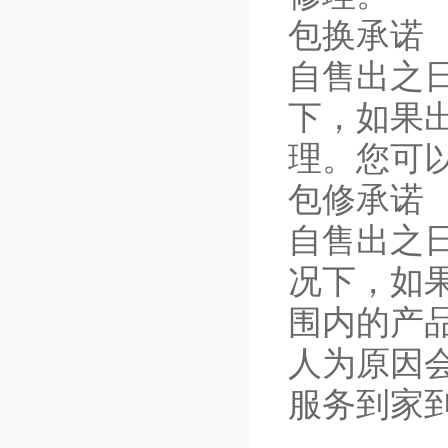
包换承诺
自售出之
下，如果
理。您可
包修承诺
自售出之
况下，如
围内的产
人为原因
服务到家