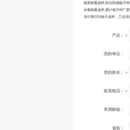
蔬菜称重桌秤,防水防潮电子
水果称重桌秤,累计电子秤厂家
3KG带打印电子桌秤，工业无
产品：
您的单位：
您的姓名：
联系电话：
常用邮箱：
省份：