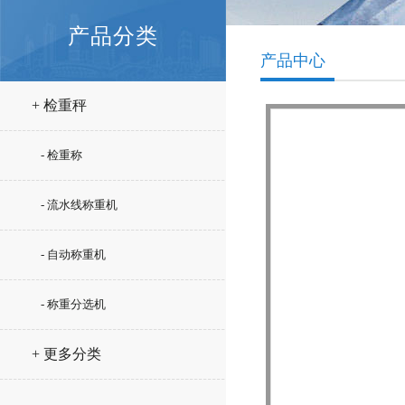
产品分类
产品中心
+ 检重秤
- 检重称
- 流水线称重机
- 自动称重机
- 称重分选机
+ 更多分类