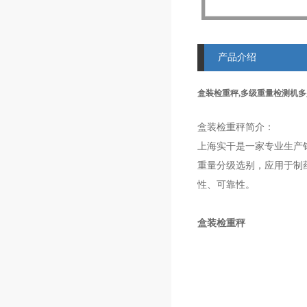
产品介绍
盒装检重秤,多级重量检测机
盒装检重秤简介：
上海实干是一家专业生产
重量分级选别，应用于制
性、可靠性。
盒装检重秤