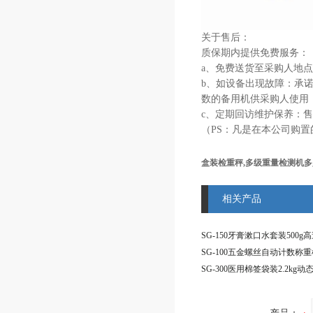
关于售后：
质保期内提供免费服务：
a、免费送货至采购人地
b、如设备出现故障：承
数的备用机供采购人使用
c、定期回访维护保养：
（
PS：凡是在本公司购
盒装检重秤,多级重量检测机
相关产品
SG-100五金螺丝自动计数称重