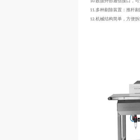
数据外部通信接口，可
10.
多种剔除装置：推杆剔
11.
机械结构简单，方便拆
12.