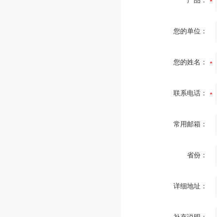
产品：
您的单位：
您的姓名：
联系电话：
常用邮箱：
省份：
详细地址：