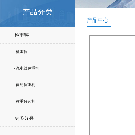
产品分类
产品中心
+ 检重秤
- 检重称
- 流水线称重机
- 自动称重机
- 称重分选机
+ 更多分类