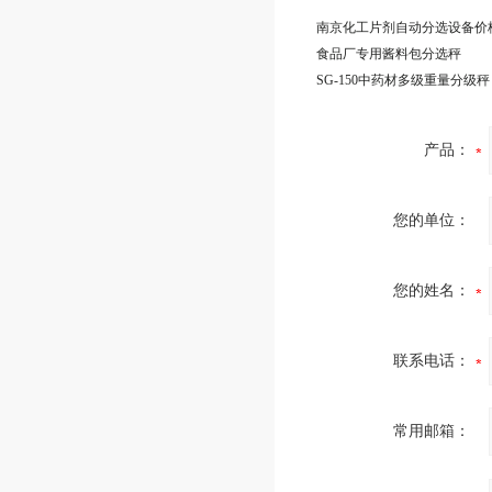
南京化工片剂自动分选设备价
食品厂专用酱料包分选秤
SG-150中药材多级重量分级秤
产品：
您的单位：
您的姓名：
联系电话：
常用邮箱：