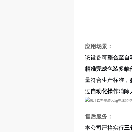
应用场景：
该设备可
整合至自
精准完成包装多缺
量符合生产标准，
过
自动化操作
消除
售后服务：
本公司严格实行
三