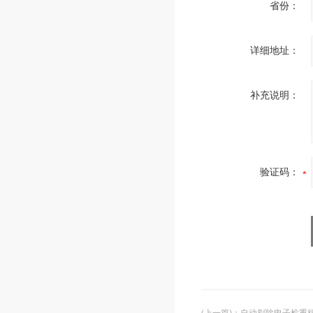
省份：
详细地址：
补充说明：
验证码：