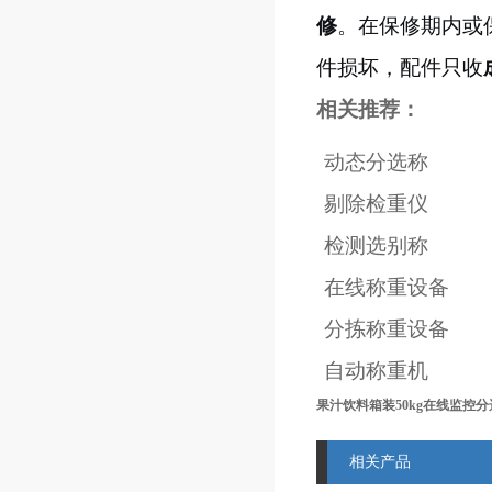
修
。在保修期内或
件损坏，配件只收
相关推荐：
动态分选称
剔除检重仪
检测选别称
在线称重设备
分拣称重设备
自动称重机
果汁饮料箱装50kg在线监控
相关产品