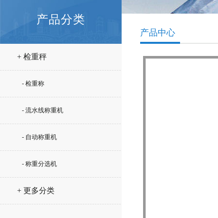
产品分类
产品中心
+ 检重秤
- 检重称
- 流水线称重机
- 自动称重机
- 称重分选机
+ 更多分类