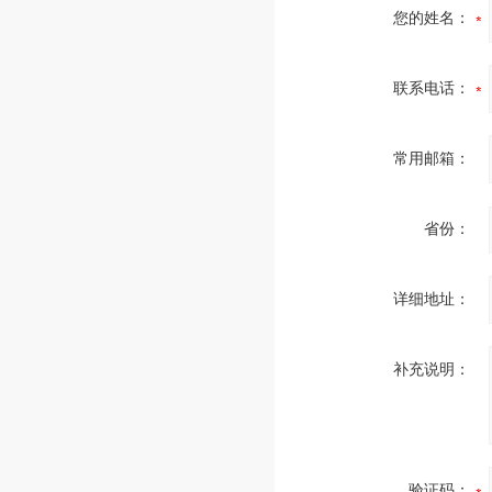
您的姓名：
联系电话：
常用邮箱：
省份：
详细地址：
补充说明：
验证码：