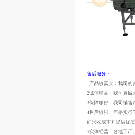
售后服务：
1产品够真实：我司的
2诚信够高：我司真诚
3保障够好：我司销售
4售后够强：严格实行
们只收成本并提供优质
5实体经营：各地工厂