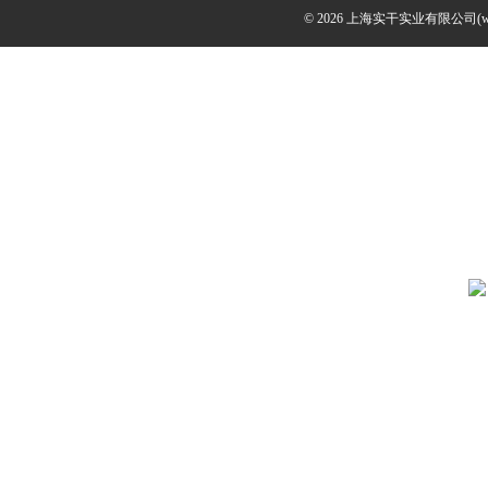
© 2026 上海实干实业有限公司(www