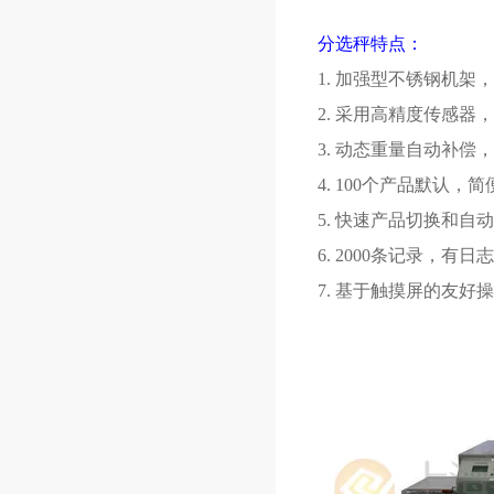
分选秤特点：
1.
加强型不锈钢机架，
2.
采用高精度传感器，
3.
动态重量自动补偿，
4. 100
个产品默认，简
5.
快速产品切换和自动
6. 2000
条记录，有日志
7.
基于触摸屏的友好操