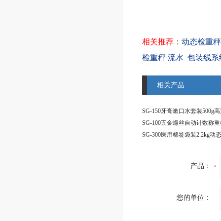
相关推荐
：
动态检重秤S
检重秤 流水
包装线系
相关产品
SG-100五金螺丝自动计数称重
产品：
您的单位：