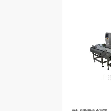
自动剔除电子检重秤，