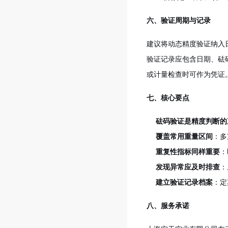
六、验证周期与记录
建议将动态精度验证纳入
验证记录应包含日期、砝
或计量检查时可作为凭证
七、核心要点
砝码验证是精度判断的
覆盖常用重量区间
：多
重复性指标同样重要
：
发现异常应及时排查
：
建立验证记录档案
：定
八、服务承诺