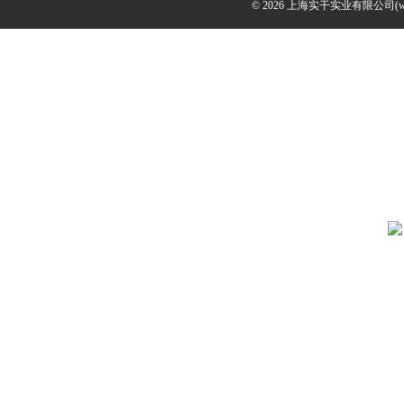
© 2026 上海实干实业有限公司(www