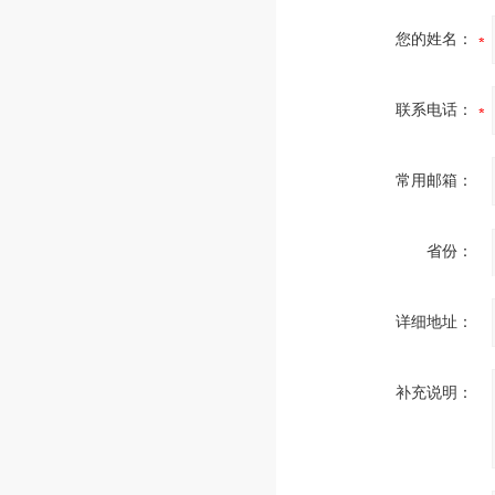
您的姓名：
联系电话：
常用邮箱：
省份：
详细地址：
补充说明：