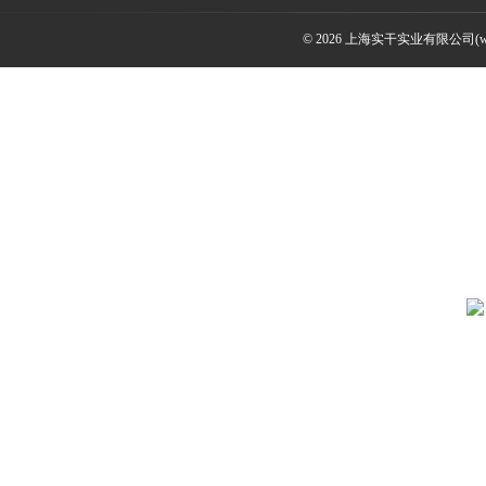
© 2026 上海实干实业有限公司(www