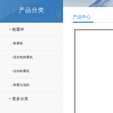
产品分类
产品中心
+ 检重秤
- 检重称
- 流水线称重机
- 自动称重机
- 称重分选机
+ 更多分类