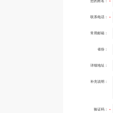
您的姓名：
联系电话：
常用邮箱：
省份：
详细地址：
补充说明：
验证码：