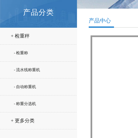
产品分类
产品中心
+ 检重秤
- 检重称
- 流水线称重机
- 自动称重机
- 称重分选机
+ 更多分类