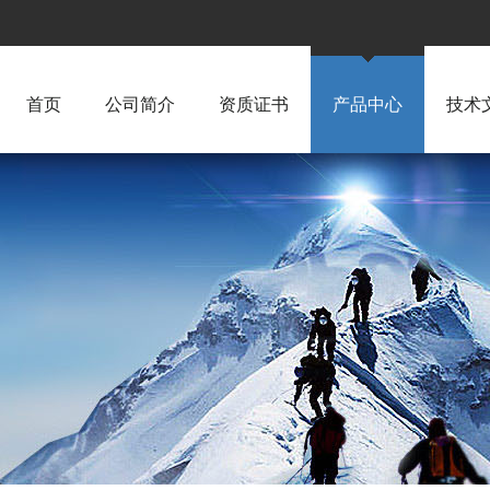
首页
公司简介
资质证书
产品中心
技术