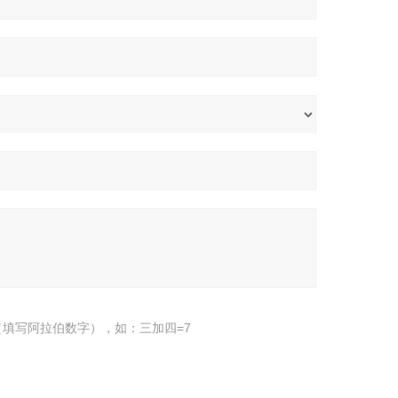
填写阿拉伯数字），如：三加四=7