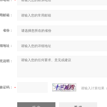
用邮箱：
省份：
细地址：
充说明：
验证码：
请输入计算结果（