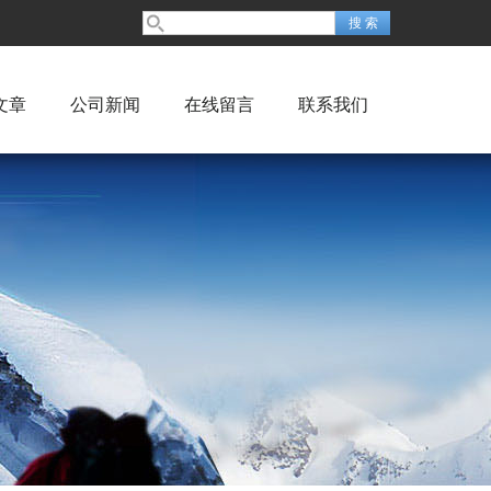
文章
公司新闻
在线留言
联系我们