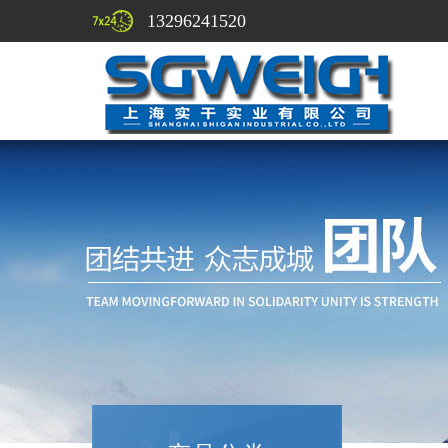
13296241520