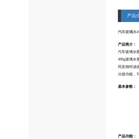
产品
汽车玻璃水4
产品简介：
汽车玻璃水
490g玻璃
同及独特滤
分级功能，
基本参数：
产品功能：