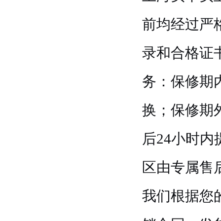
前均经过严
录和合格证
务：保修期
换；保修期
后24小时
区由专属售
我们根据您