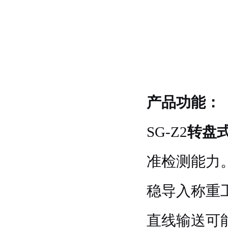
产品功能：
SG-Z2
转盘
准检测能力
稳导入称重
直线输送可能