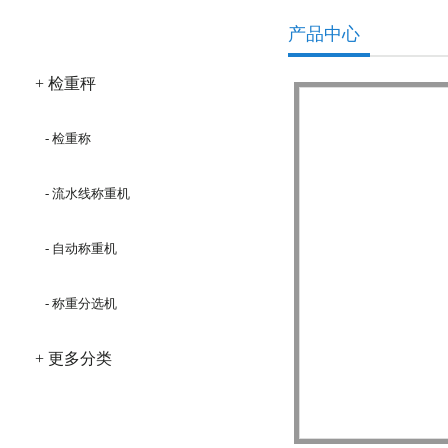
产品分类
产品中心
+ 检重秤
- 检重称
- 流水线称重机
- 自动称重机
- 称重分选机
+ 更多分类