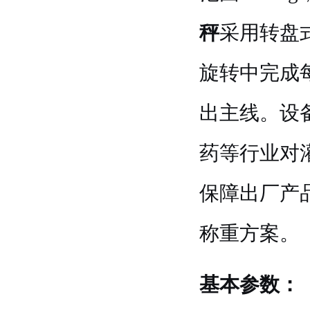
秤
采用转盘
旋转中完成
出主线。设
药等行业对
保障出厂产
称重方案。
基本参数：