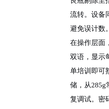
良瓶剔除至
流转。设备
避免误计数
在操作层面
双语，显示
单培训即可
储，从285
复调试。密