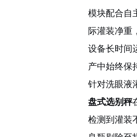
模块配合自
际灌装净重
设备长时间
产中始终保
针对洗眼液
盘式选别秤
检测到灌装