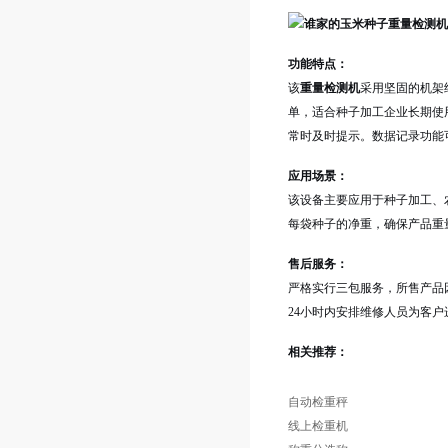
功能特点：
该
重量检测机
采用坚固的机架
单，适合种子加工企业长期使
常时及时提示。数据记录功能
应用场景：
该设备主要应用于种子加工、
每袋种子的净重，确保产品重
售后服务：
严格实行三包服务，所售产品
24小时内安排维修人员为客户
相关推荐：
自动检重秤
线上检重机