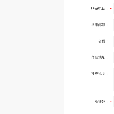
联系电话：
常用邮箱：
省份：
详细地址：
补充说明：
验证码：