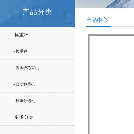
产品分类
产品中心
+ 检重秤
- 检重称
- 流水线称重机
- 自动称重机
- 称重分选机
+ 更多分类