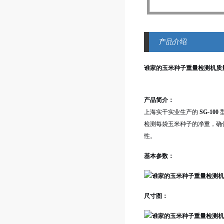
产品介绍
谁家的玉米种子
重量检测机
质
产品简介：
上海实干实业生产的
SG-100
检测每袋玉米种子的净重，确
性。
基本参数：
尺寸图：