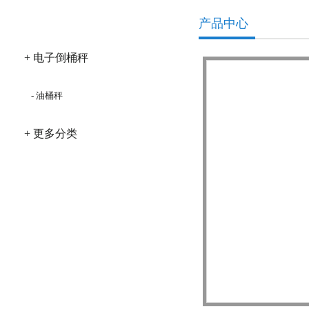
产品分类
产品中心
+ 电子倒桶秤
- 油桶秤
+ 更多分类