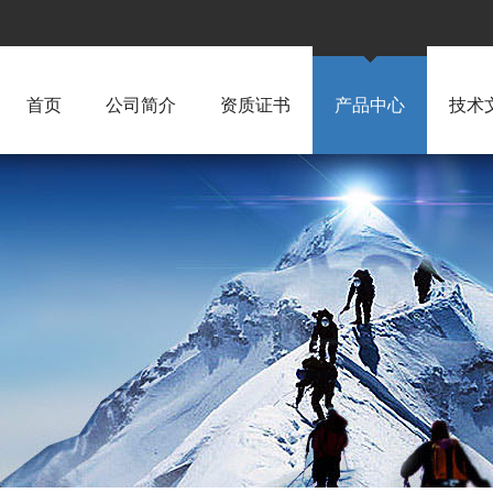
首页
公司简介
资质证书
产品中心
技术