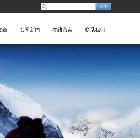
文章
公司新闻
在线留言
联系我们