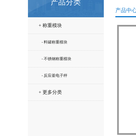
产品分类
产品中
+ 称重模块
- 料罐称重模块
- 不锈钢称重模块
- 反应釜电子秤
+ 更多分类