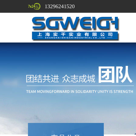
13296241520