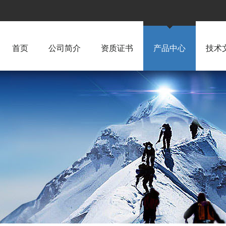
首页
公司简介
资质证书
产品中心
技术