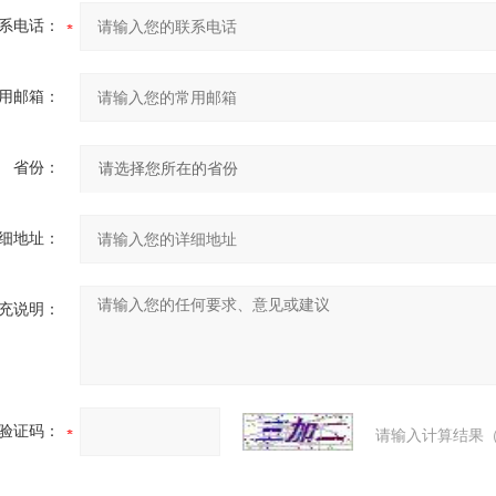
系电话：
用邮箱：
省份：
细地址：
充说明：
验证码：
请输入计算结果（