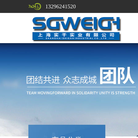
13296241520