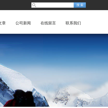
文章
公司新闻
在线留言
联系我们