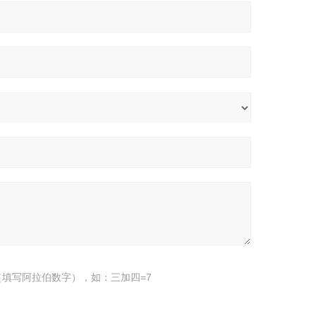
填写阿拉伯数字），如：三加四=7