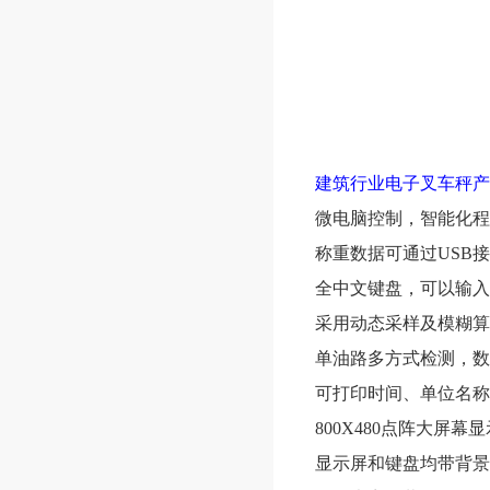
建筑行业电子叉车秤产
微电脑控制，智能化程
称重数据可通过
USB
全中文键盘，可以输入
采用动态采样及模糊算
单油路多方式检测，数
可打印时间、单位名称
800X480点阵大屏
显示屏和键盘均带背景