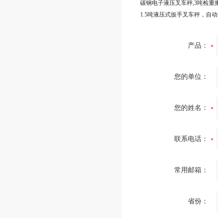
产品：
您的单位：
您的姓名：
联系电话：
常用邮箱：
省份：