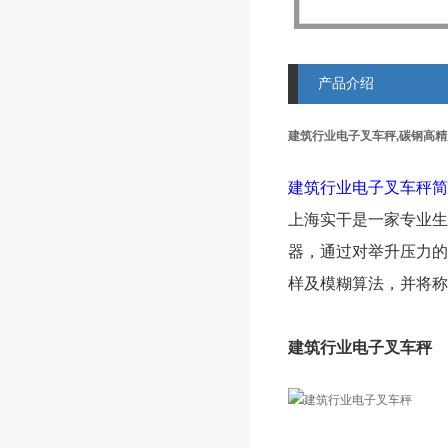
产品介绍
建筑行业电子叉车秤,碳钢高
建筑行业电子叉车秤简
上海实干是一家专业生
器，通过对举升压力的
样及模糊算法，并将称
建筑行业电子叉车秤