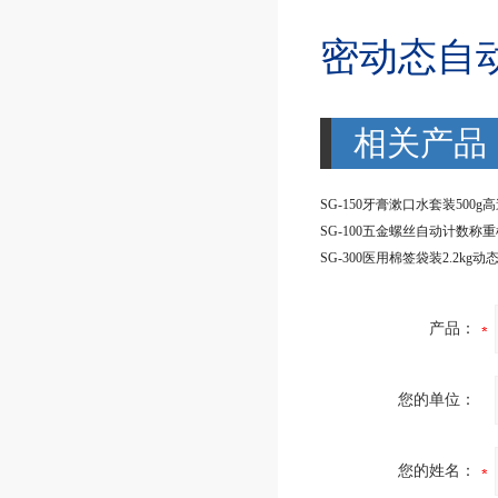
密动态自
相关产品
SG-100五金螺丝自动计数称重
产品：
您的单位：
您的姓名：