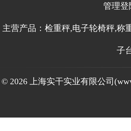
管理登
主营产品：检重秤,电子轮椅秤,称
子
© 2026 上海实干实业有限公司(www.