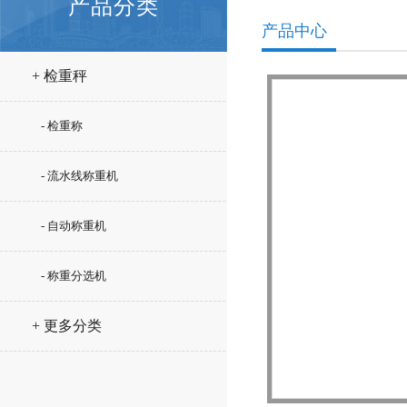
产品分类
产品中心
+ 检重秤
- 检重称
- 流水线称重机
- 自动称重机
- 称重分选机
+ 更多分类