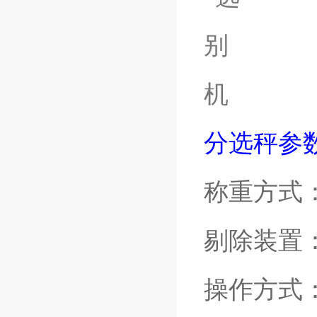
分选秤参
称重方式
剔除装置
操作方式