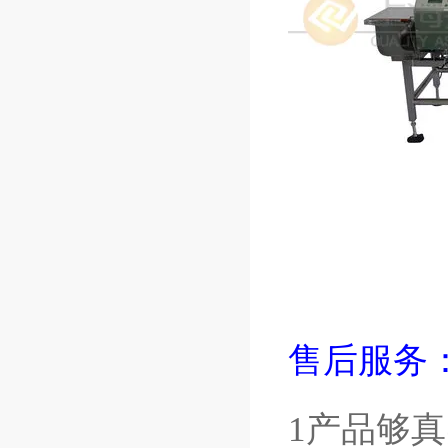
售后服务
1产品够