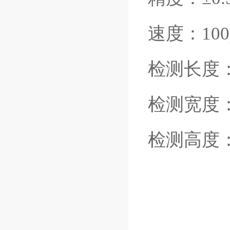
速度：
10
检测长度
检测宽度
检测高度