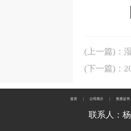
(上一篇)
：
(下一篇)
：
首页
|
公司简介
|
资质证书
联系人：杨刚 