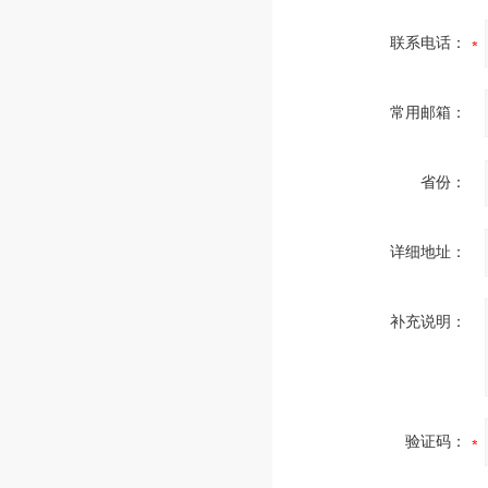
联系电话：
常用邮箱：
省份：
详细地址：
补充说明：
验证码：