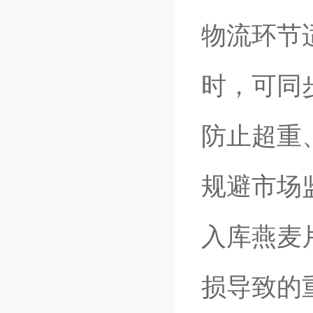
物流环节
时，可同
防止超重
规避市场
入库燕麦
损导致的