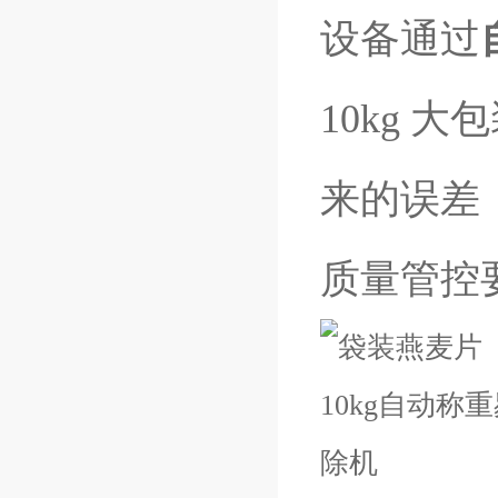
设备通过
10kg
来的误差
质量管控