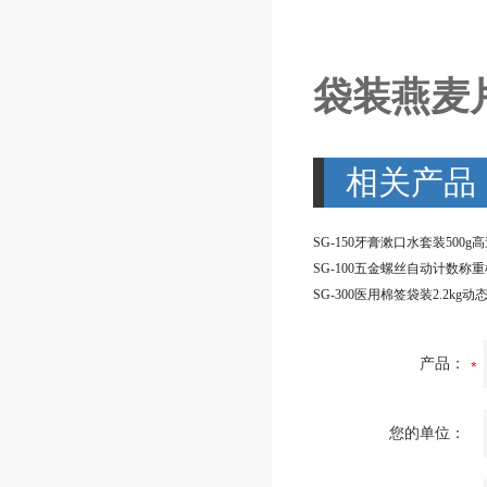
袋装燕麦片
相关产品
SG-100五金螺丝自动计数称重
产品：
您的单位：