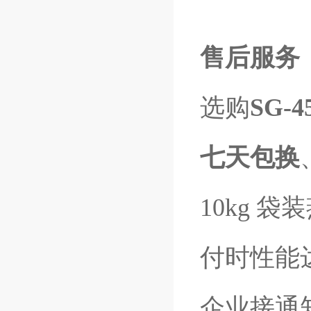
售后服务
选购
SG-
七天包换
10kg
付时性能
企业接通