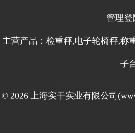
管理登
主营产品：检重秤,电子轮椅秤,称
子
© 2026 上海实干实业有限公司(www.