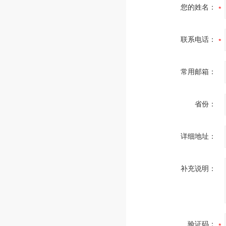
您的姓名：
联系电话：
常用邮箱：
省份：
详细地址：
补充说明：
验证码：