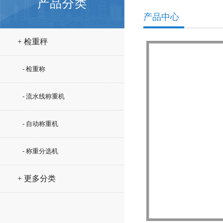
产品分类
产品中心
+ 检重秤
- 检重称
- 流水线称重机
- 自动称重机
- 称重分选机
+ 更多分类