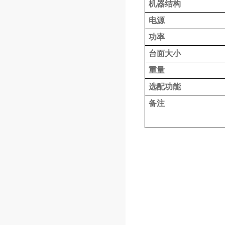
机器结构
电源
功率
台面大小
重量
选配功能
备注