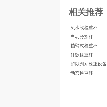
相关推荐
流水线检重秤
自动分拣秤
挡臂式检重秤
计数检重秤
超限判别检重设备
动态检重秤