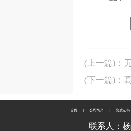
(上一篇)
：
(下一篇)
：
首页
|
公司简介
|
资质证书
联系人：杨刚 