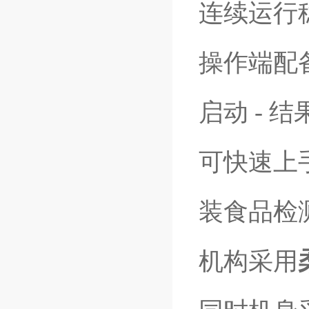
连续运行
操作端配
启动 - 
可快速上
装食品检
机构采用