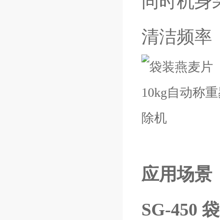
同时机身
清洁频率
应用场景
SG-450