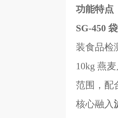
功能特点
SG-450
装食品检
10kg
范围，配
核心融入