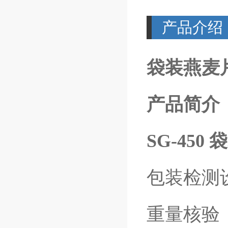
产品介绍
袋装燕麦片
产品简介
SG-45
包装检测
重量核验