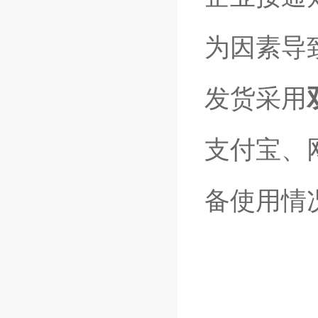
为因素导
发货采用
支付宝、
备使用情