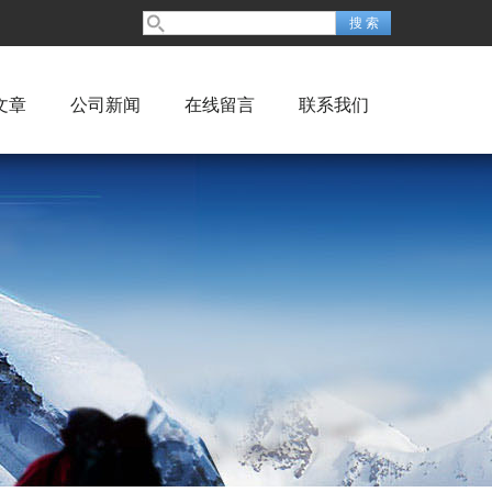
文章
公司新闻
在线留言
联系我们