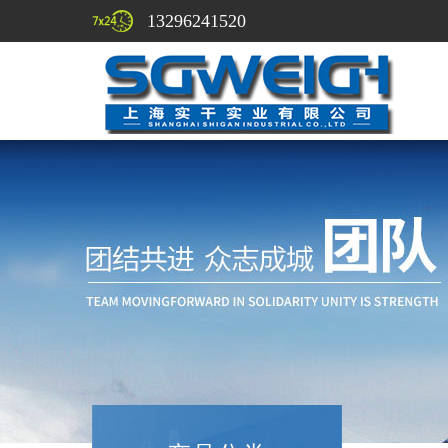
13296241520