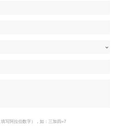
填写阿拉伯数字），如：三加四=7