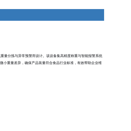
线重量分拣与异常预警而设计。该设备集高精度称重与智能报警系统
微小重量差异，确保产品装量符合食品行业标准，有效帮助企业维