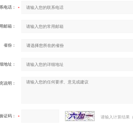
系电话：
用邮箱：
省份：
细地址：
充说明：
验证码：
请输入计算结果（