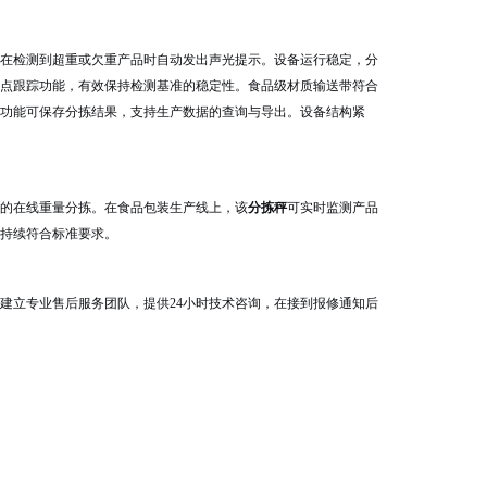
在检测到超重或欠重产品时自动发出声光提示。设备运行稳定，分
点跟踪功能，有效保持检测基准的稳定性。食品级材质输送带符合
功能可保存分拣结果，支持生产数据的查询与导出。设备结构紧
的在线重量分拣。在食品包装生产线上，该
分拣秤
可实时监测产品
持续符合标准要求。
建立专业售后服务团队，提供24小时技术咨询，在接到报修通知后