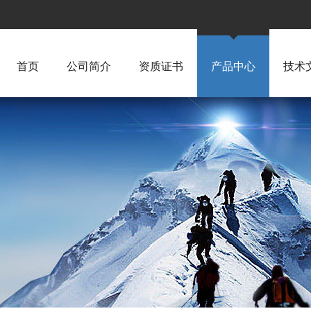
首页
公司简介
资质证书
产品中心
技术