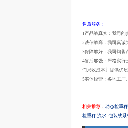
售后服务：
1产品够真实：我司的
2诚信够高：我司真诚
3保障够好：我司销售
4售后够强：严格实行
们只收成本并提供优质
5实体经营：各地工厂
相关推荐
：
动态检重秤S
检重秤 流水
包装线系