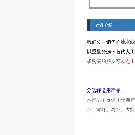
产品介绍
我们公司销售的
流水线
以重量分选秤替代人工
或购买的朋友可以
点击
分选秤适用产品：
本产品主要适用于海
虾、河虾、海虾、大虾