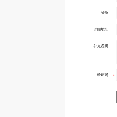
省份：
详细地址：
补充说明：
验证码：