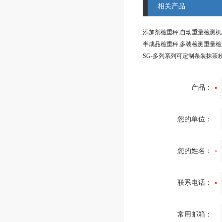
相关产品
添加剂检重秤,自动重量检测
产品：
您的单位：
您的姓名：
联系电话：
常用邮箱：