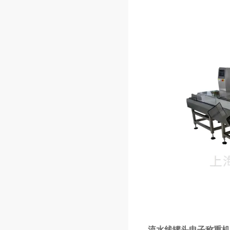
流水线罐头电子称重机