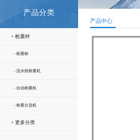
产品分类
产品中心
+ 检重秤
- 检重称
- 流水线称重机
- 自动称重机
- 称重分选机
+ 更多分类