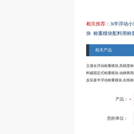
相关推荐
：
3t半浮动
块
称重模块配料用称
相关产品
立灌全浮动称重模块,高精度
反应釜半浮动称重模块,在线
产品：
您的单位：