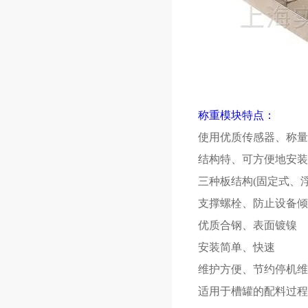
称重模块特点：
使用优质传感器、称量
结构特、可方便地安装
三种板结构(固定式、
支撑螺栓、防止设备倾
优质合钢、表面镀镍
安装简单、快速
维护方便、节约停机维
适用于槽罐的配料过程