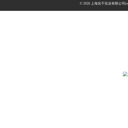
© 2026 上海实干实业有限公司(www