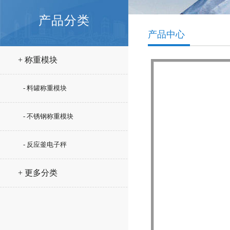
产品分类
产品中心
+ 称重模块
- 料罐称重模块
- 不锈钢称重模块
- 反应釜电子秤
+ 更多分类