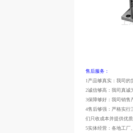
售后服务：
1产品够真实：我司的
2诚信够高：我司真诚
3保障够好：我司销售
4售后够强：严格实行
们只收成本并提供优质
5实体经营：各地工厂