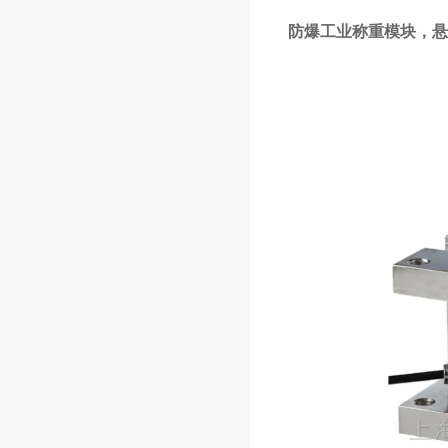
防爆工业称重模块，悬