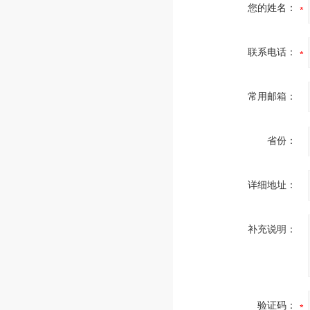
您的姓名：
联系电话：
常用邮箱：
省份：
详细地址：
补充说明：
验证码：