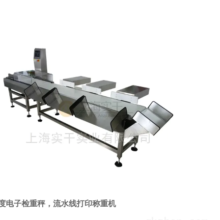
度电子检重秤，流水线打印称重机