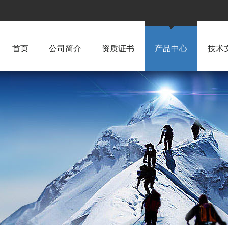
首页
公司简介
资质证书
产品中心
技术