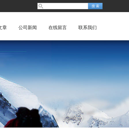
文章
公司新闻
在线留言
联系我们