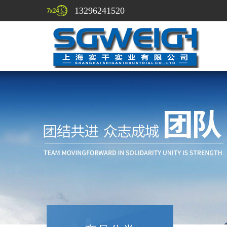
13296241520