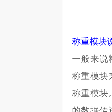
称重模块
一般来说
称重模块
称重模块
的数据传