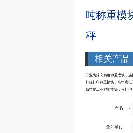
吨称重模
秤
相关产品
料罐打印称重模块，高精度电
产品：
您的单位：