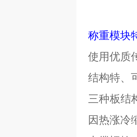
称重模块
使用优质
结构特、
三种板结
因热涨冷