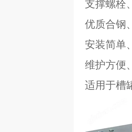
支撑螺栓
优质合钢
安装简单
维护方便
适用于槽