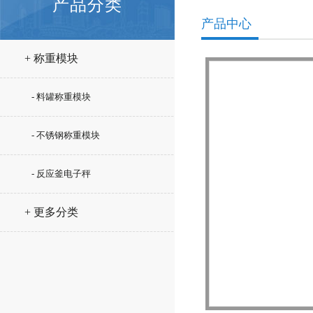
产品分类
产品中心
+ 称重模块
- 料罐称重模块
- 不锈钢称重模块
- 反应釜电子秤
+ 更多分类