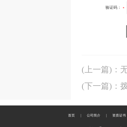
验证码：
(上一篇)
：
(下一篇)
：
首页
|
公司简介
|
资质证书