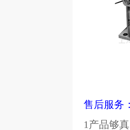
售后服务
1产品够