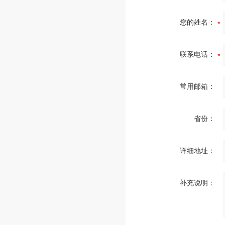
您的姓名：
联系电话：
常用邮箱：
省份：
详细地址：
补充说明：