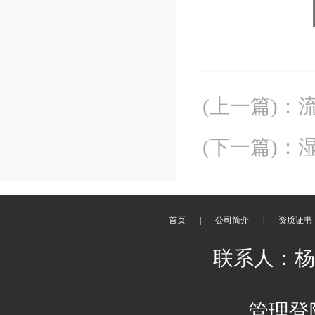
(上一篇)
：
(下一篇)
：
首页
|
公司简介
|
资质证书
联系人：杨刚 
管理登