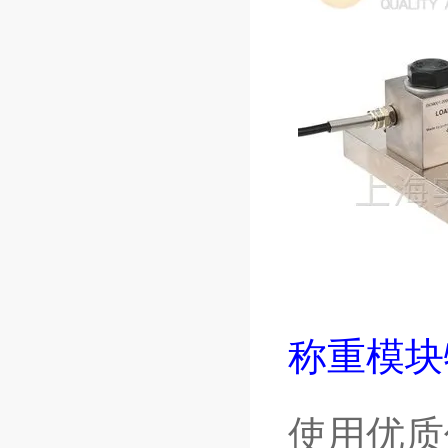
称重模块
使用优质