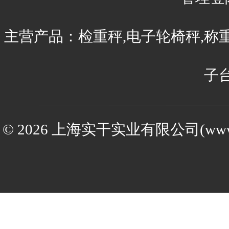
主营产品：检重秤,电子轮椅秤,称
子
© 2026 上海实干实业有限公司(www.