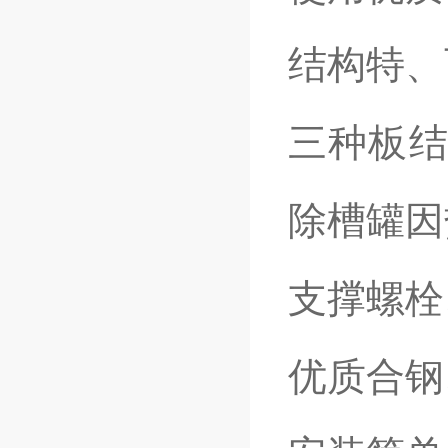
结构特、
三种板结
除槽罐因
支撑螺栓
优质合钢