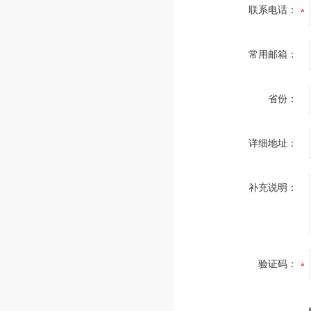
联系电话：
常用邮箱：
省份：
详细地址：
补充说明：
验证码：