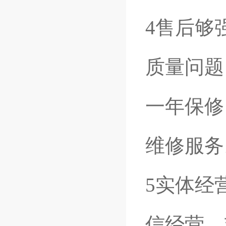
4售后够
质量问题
一年保修
维修服务
5实体经
信经营，