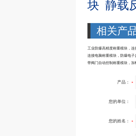
块
静载
相关产
连接电脑称重模块，防爆电子
产品：
您的单位：
您的姓名：