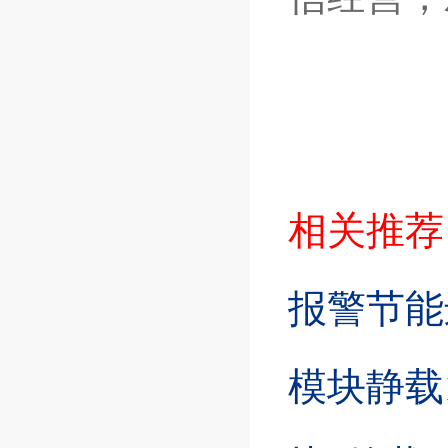
相关推荐
报警节能
模块静载