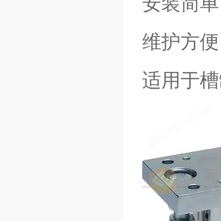
安装简单
维护方便
适用于槽