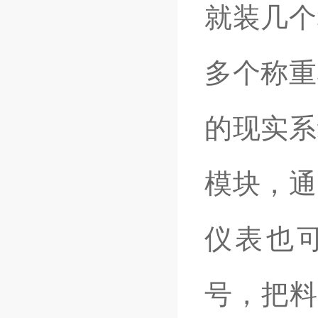
就装几个
多个称重
的现实系
模块，通
仪表也可
号，把料