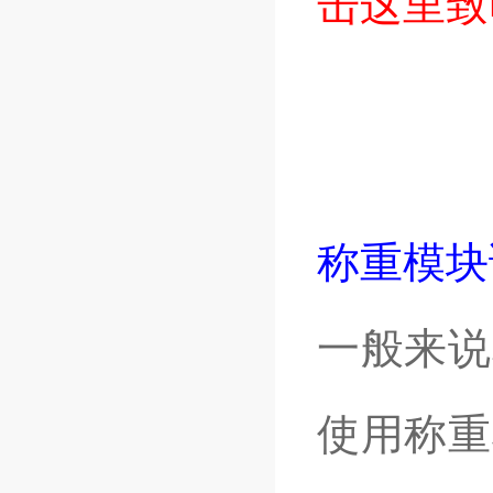
击这里致
称重模块
一般来说
使用称重