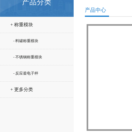
产品分类
产品中心
+ 称重模块
- 料罐称重模块
- 不锈钢称重模块
- 反应釜电子秤
+ 更多分类