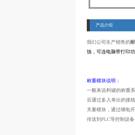
产品介绍
我们公司生产销售的
耐
蚀，可连电脑带打印功
称重模块说明：
一般来说料罐的称重
后通过多入单出的接
关量模块，通过继电开
传送到
PLC
等控制设备