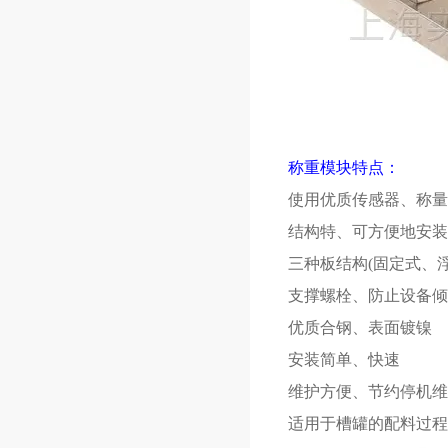
称重模块特点：
使用优质传感器、称量
结构特、可方便地安装
三种板结构(固定式、
支撑螺栓、防止设备倾
优质合钢、表面镀镍
安装简单、快速
维护方便、节约停机维
适用于槽罐的配料过程