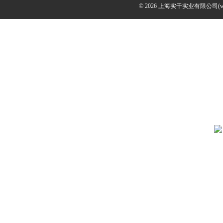
© 2026 上海实干实业有限公司(www