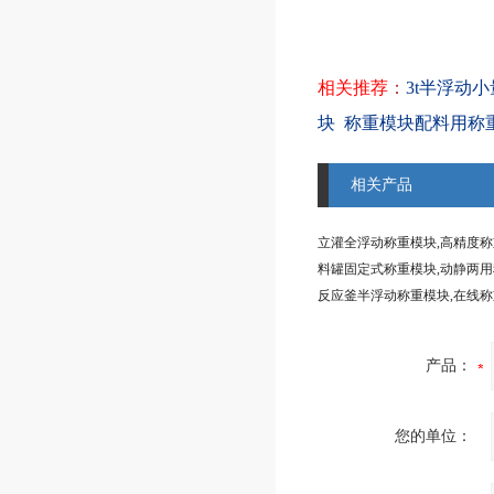
相关推荐
：
3t半浮动
块
称重模块配料用称
相关产品
立灌全浮动称重模块,高精度
反应釜半浮动称重模块,在线
产品：
您的单位：