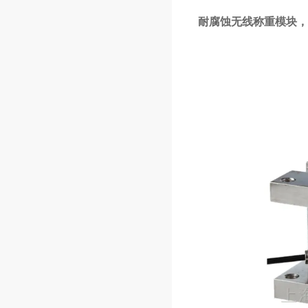
耐腐蚀无线称重模块，