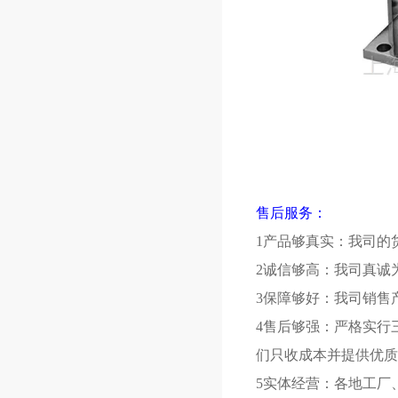
售后服务：
1产品够真实：我司的
2诚信够高：我司真诚
3保障够好：我司销售
4售后够强：严格实行
们只收成本并提供优质
5实体经营：各地工厂