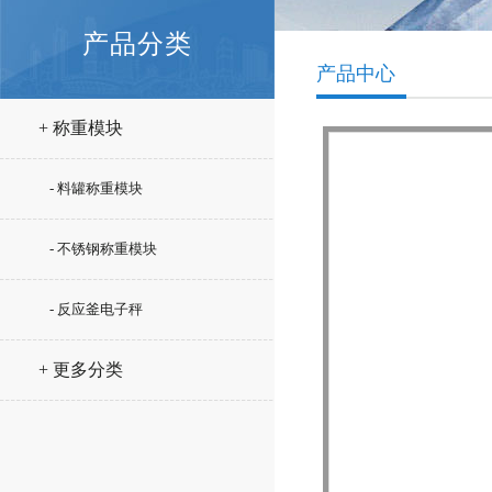
产品分类
产品中心
+ 称重模块
- 料罐称重模块
- 不锈钢称重模块
- 反应釜电子秤
+ 更多分类