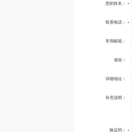
您的姓名：
联系电话：
常用邮箱：
省份：
详细地址：
补充说明：
验证码：