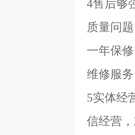
4售后够
质量问题
一年保修
维修服务
5实体经
信经营，