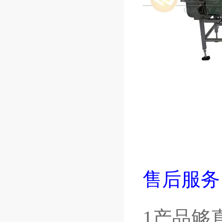
售后服务
1产品够