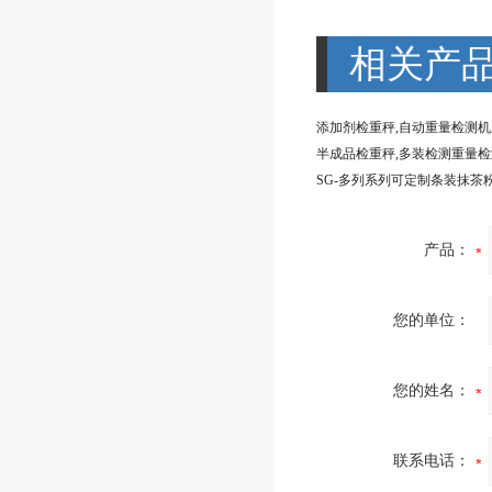
相关产
添加剂检重秤,自动重量检测
产品：
您的单位：
您的姓名：
联系电话：