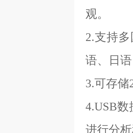
观。
2.
支持多
语、日语
3.
可存储
4.USB
数
进行分析