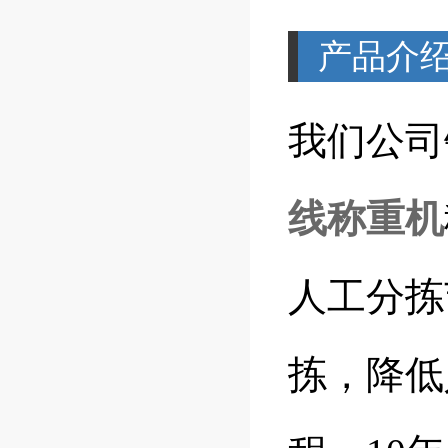
产品介
我们公司
线称重机
人工分拣
拣，降低