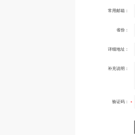
常用邮箱：
省份：
详细地址：
补充说明：
验证码：