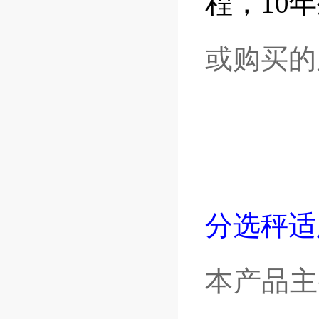
程，10
或购买的
分选秤适
本产品主