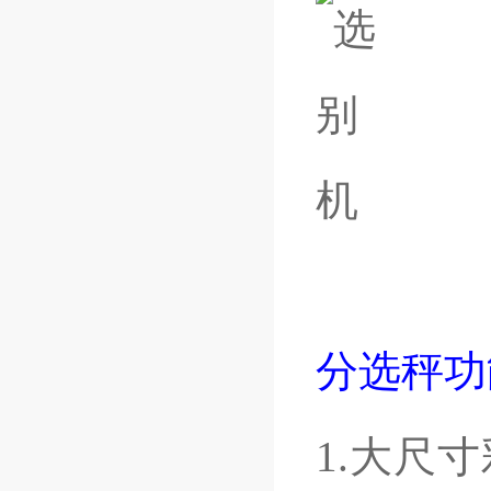
分选秤功
1.
大尺寸