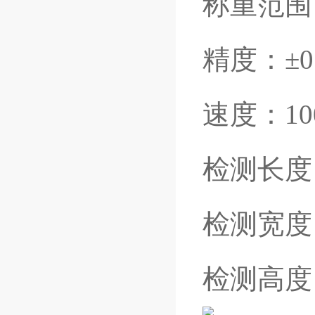
称重范围
精度：
±0
速度：
1
检测长度
检测宽度
检测高度