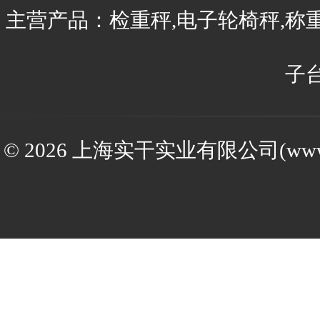
主营产品：检重秤,电子轮椅秤,称
子
© 2026 上海实干实业有限公司(www.