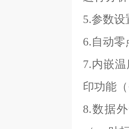
5.
参数设
6.
自动零
7.
内嵌温
印功能（
8.
数据外