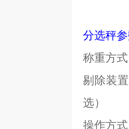
分选秤参
称重方式
剔除装置
选）
操作方式