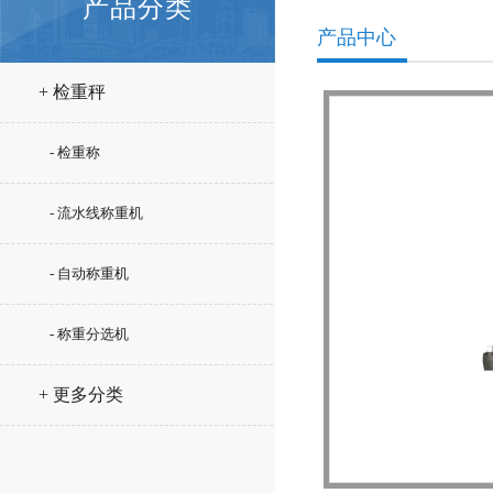
产品分类
产品中心
+ 检重秤
- 检重称
- 流水线称重机
- 自动称重机
- 称重分选机
+ 更多分类