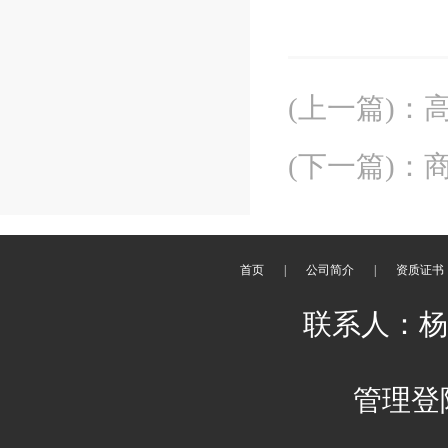
(上一篇)
：
(下一篇)
：
首页
|
公司简介
|
资质证书
联系人：杨刚 
管理登