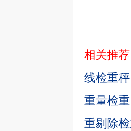
相关推荐
线检重秤
重量检重
重剔除