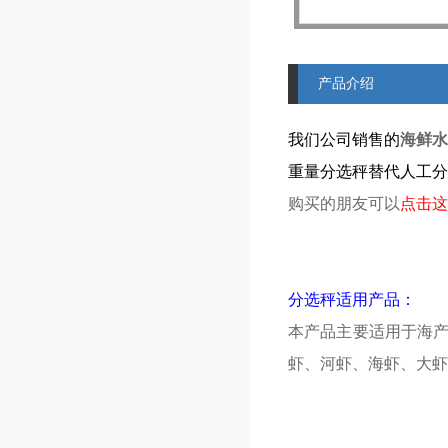
产品介绍
我们公司销售的
海鲜水
重量分选秤替代人工分
购买的朋友可以
点击这
分选秤适用产品：
本产品主要适用于海
虾、河虾、海虾、大虾