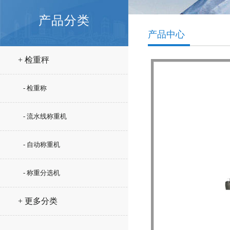
产品分类
产品中心
+ 检重秤
- 检重称
- 流水线称重机
- 自动称重机
- 称重分选机
+ 更多分类