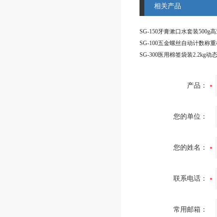
相关产品
SG-100五金螺丝自动计数称重
产品：
您的单位：
您的姓名：
联系电话：
常用邮箱：