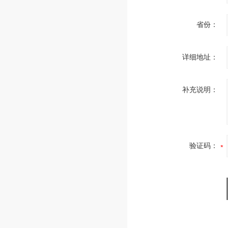
省份：
详细地址：
补充说明：
验证码：