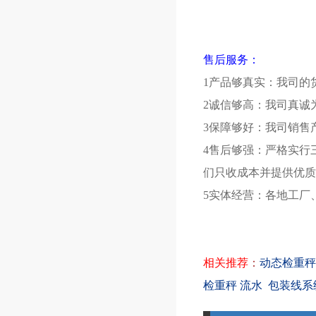
售后服务：
1产品够真实：我司的
2诚信够高：我司真诚
3保障够好：我司销售
4售后够强：严格实行
们只收成本并提供优质
5实体经营：各地工厂
相关推荐
：
动态检重秤S
检重秤 流水
包装线系