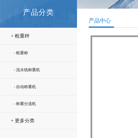
产品分类
产品中心
+ 检重秤
- 检重称
- 流水线称重机
- 自动称重机
- 称重分选机
+ 更多分类