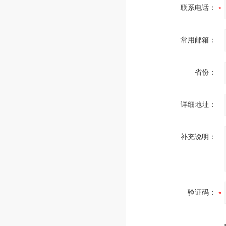
联系电话：
常用邮箱：
省份：
详细地址：
补充说明：
验证码：