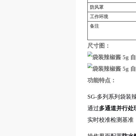
防风罩
工作环境
备注
尺寸图：
功能特点：
SG-多列系列袋装
通过
多通道并行处
实时校准检测基准