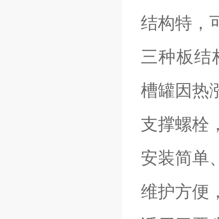
结构特，
三种板结
槽罐因热
支撑螺栓
安装简单
维护方便