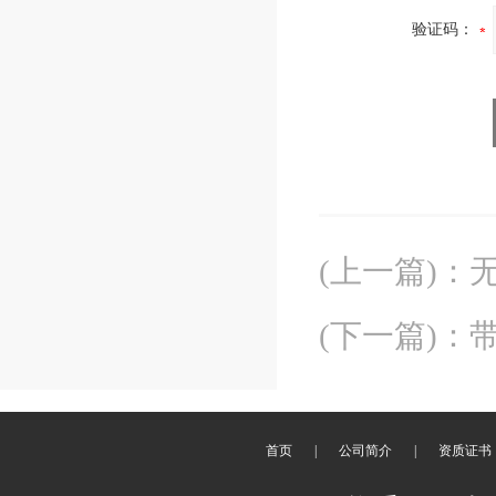
验证码：
(上一篇)
：
(下一篇)
：
首页
|
公司简介
|
资质证书