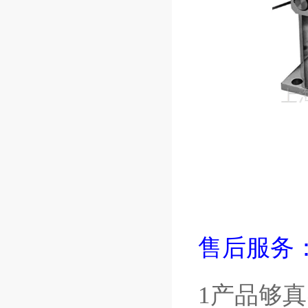
售后服务
1产品够