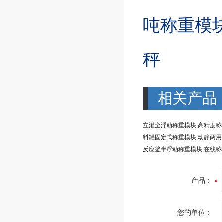
吨称重模
秤
相关产品
立灌全浮动称重模块,高精度
反应釜半浮动称重模块,在线
产品：
您的单位：