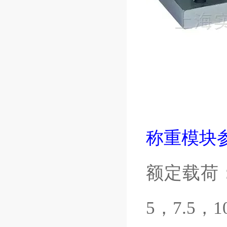
称重模块
额定载荷：
5
，
7.5
，
1