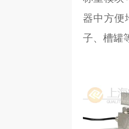
器中方便
子、槽罐