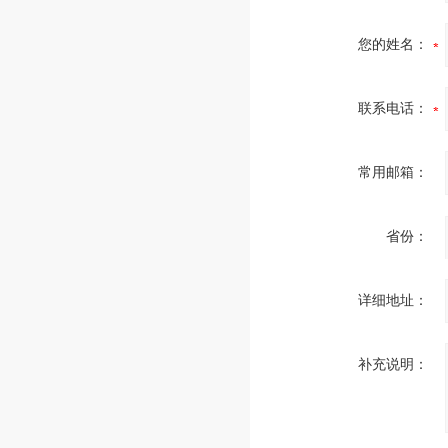
您的姓名：
联系电话：
常用邮箱：
省份：
详细地址：
补充说明：