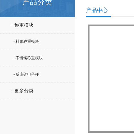
产品分类
产品中心
+ 称重模块
- 料罐称重模块
- 不锈钢称重模块
- 反应釜电子秤
+ 更多分类