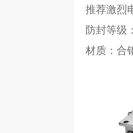
推荐激烈电
防封等级：
材质：合