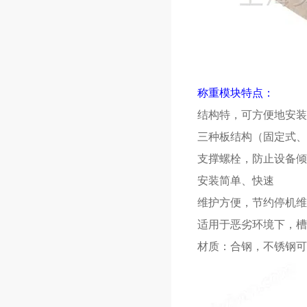
称重模块特点：
结构特，可方便地安装
三种板结构（固定式、
支撑螺栓，防止设备倾
安装简单、快速
维护方便，节约停机维
适用于恶劣环境下，槽
材质：合钢，不锈钢可