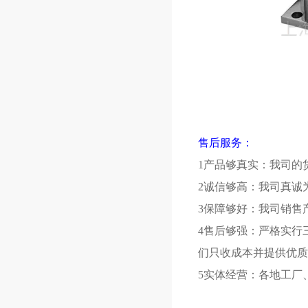
售后服务：
1产品够真实：我司的
2诚信够高：我司真诚
3保障够好：我司销售
4售后够强：严格实行
们只收成本并提供优质
5实体经营：各地工厂