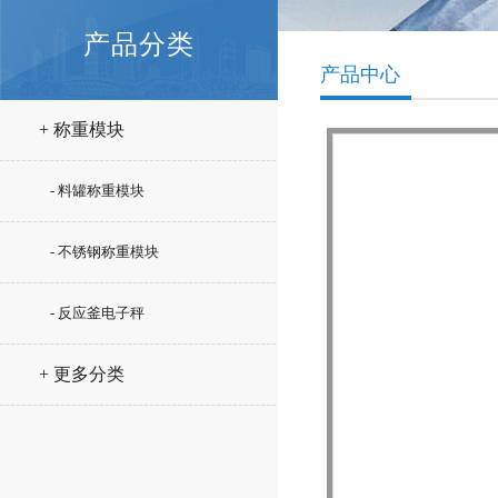
产品分类
产品中心
+ 称重模块
- 料罐称重模块
- 不锈钢称重模块
- 反应釜电子秤
+ 更多分类