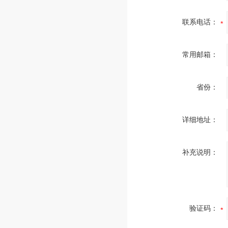
联系电话：
常用邮箱：
省份：
详细地址：
补充说明：
验证码：