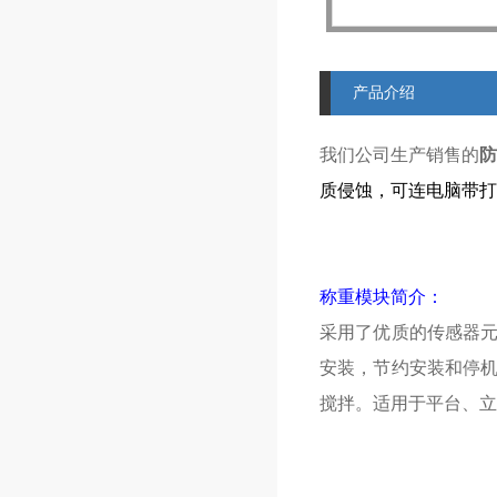
产品介绍
我们公司生产销售的
防
质侵蚀，可连电脑带打
称重模块简介：
采用了优质的传感器
安装，节约安装和停
搅拌。适用于平台、立