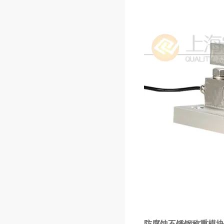
防腐蚀不锈钢称重模块