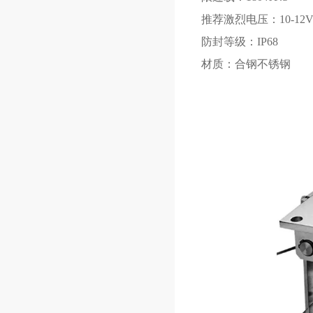
推荐激烈电压：10-12V
防封等级：IP68
材质：合钢不锈钢