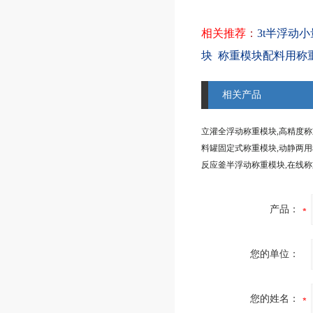
相关推荐
：
3t半浮动
块
称重模块配料用称
相关产品
立灌全浮动称重模块,高精度
反应釜半浮动称重模块,在线
产品：
您的单位：
您的姓名：