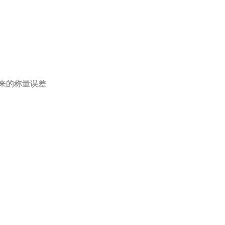
来的称量误差