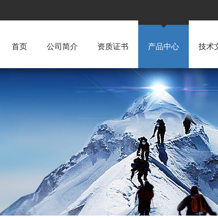
首页
公司简介
资质证书
产品中心
技术