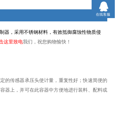
在线客服
c控制器，采用不锈钢材料，有效抵御腐蚀性物质侵
击这里致电
我们，祝您购物愉快！
稳定的传感器承压头使计量，重复性好；快速简便的
的容器上，并可在此容器中方便地进行装料、配料或