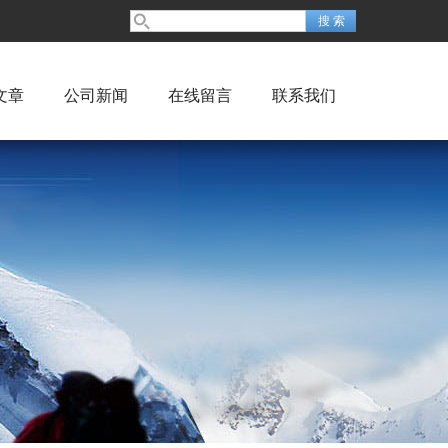
文章
公司新闻
在线留言
联系我们