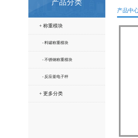
产品分类
产品中
+ 称重模块
- 料罐称重模块
- 不锈钢称重模块
- 反应釜电子秤
+ 更多分类