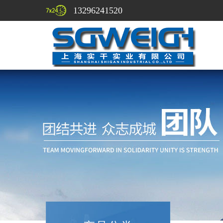
13296241520