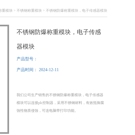
称重模块
>
不锈钢称重模块
> 不锈钢防爆称重模块，电子传感器模块
不锈钢防爆称重模块，电子传感
器模块
产品型号：
产品时间：
2024-12-11
我们公司生产销售的不锈钢防爆称重模块，电子传感器
模块可以连接plc控制器，采用不锈钢材料，有效抵御腐
蚀性物质侵蚀，可连电脑带打印功能。