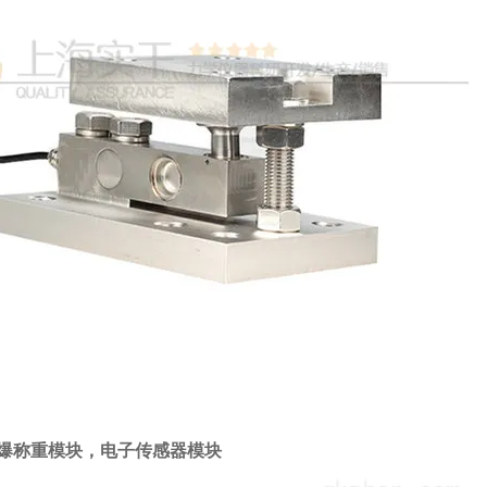
爆称重模块，电子传感器模块