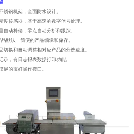
点：
不锈钢机架，全面防水设计。
精度传感器，基于高速的数字信号处理。
量自动补偿，零点自动分析和跟踪。
产品默认，简便的产品编辑和储存。
品切换和自动调整相对应产品的分选速度。
记录，有日志报表数据打印功能。
摸屏的友好操作接口。