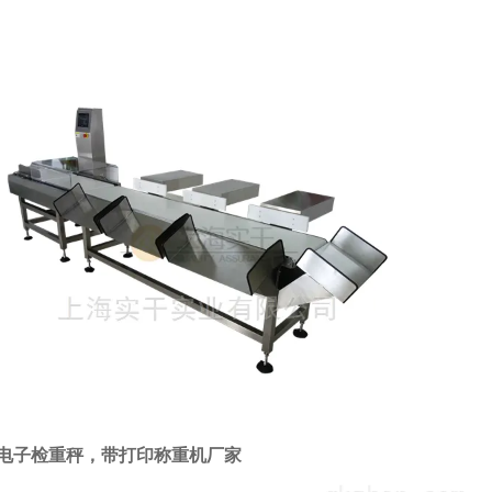
电子检重秤，带打印称重机厂家