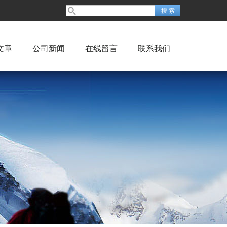
文章
公司新闻
在线留言
联系我们