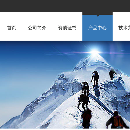
首页
公司简介
资质证书
产品中心
技术