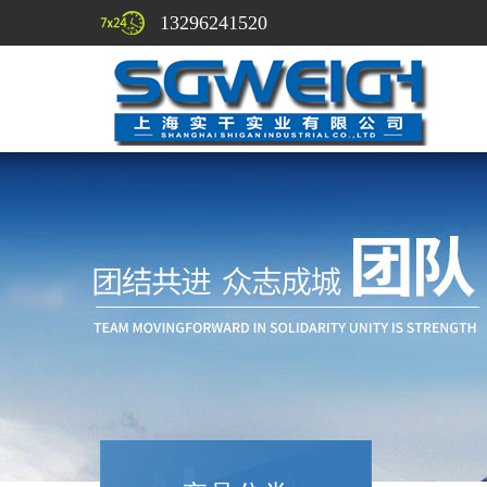
13296241520