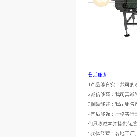
售后服务：
1产品够真实：我司的
2诚信够高：我司真诚
3保障够好：我司销售
4售后够强：严格实行
们只收成本并提供优质
5实体经营：各地工厂