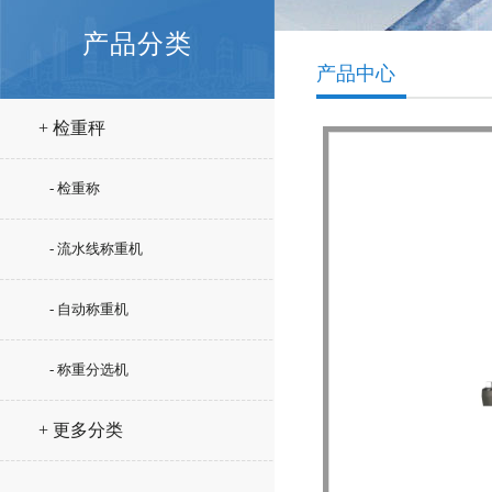
产品分类
产品中心
+ 检重秤
- 检重称
- 流水线称重机
- 自动称重机
- 称重分选机
+ 更多分类