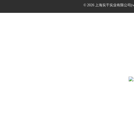
© 2026 上海实干实业有限公司(www