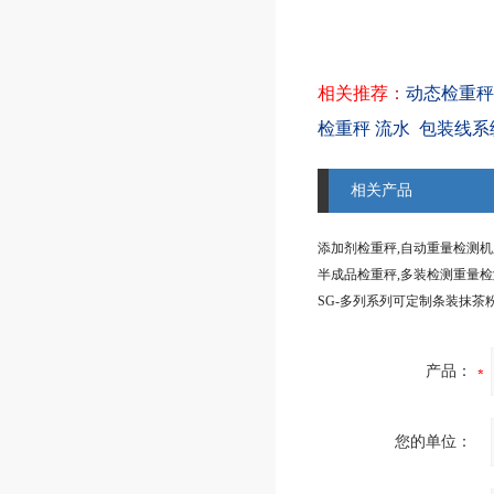
相关推荐
：
动态检重秤S
检重秤 流水
包装线系
相关产品
添加剂检重秤,自动重量检测
产品：
您的单位：