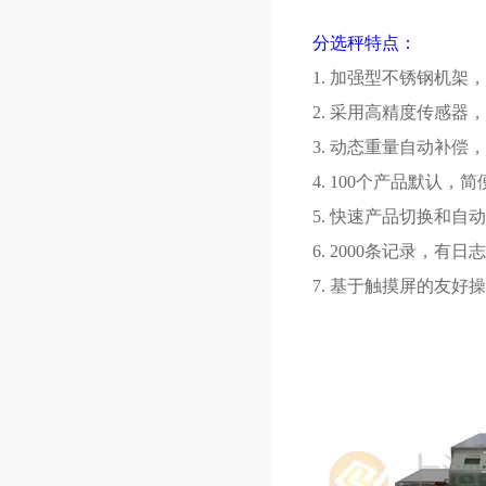
分选秤特点：
1.
加强型不锈钢机架，
2.
采用高精度传感器，
3.
动态重量自动补偿，
4. 100
个产品默认，简
5.
快速产品切换和自动
6. 2000
条记录，有日志
7.
基于触摸屏的友好操