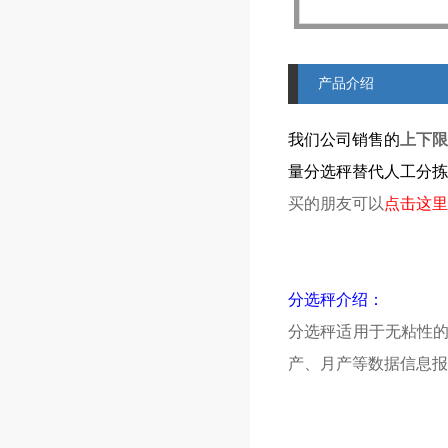
产品介绍
我们公司销售的
上下限
量分选秤替代人工分拣
买的朋友可以
点击这里
分选秤介绍：
分选秤适用于无粘性
产、月产等数据信息报