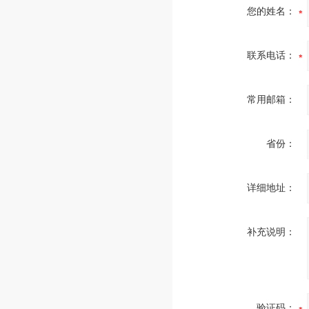
您的姓名：
联系电话：
常用邮箱：
省份：
详细地址：
补充说明：
验证码：