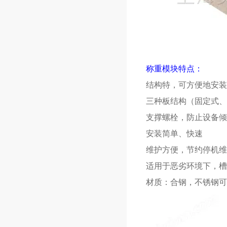
称重模块特点：
结构特，可方便地安装
三种板结构（固定式、
支撑螺栓，防止设备倾
安装简单、快速
维护方便，节约停机维
适用于恶劣环境下，槽
材质：合钢，不锈钢可