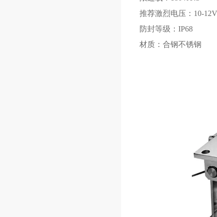
推荐激烈电压：10-12V
防封等级：IP68
材质：合钢不锈钢