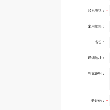
联系电话：
常用邮箱：
省份：
详细地址：
补充说明：
验证码：