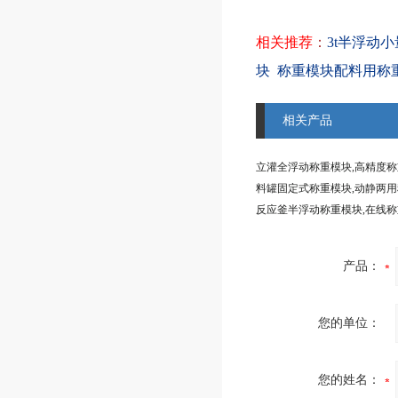
相关推荐
：
3t半浮动
块
称重模块配料用称
相关产品
立灌全浮动称重模块,高精度
反应釜半浮动称重模块,在线
产品：
您的单位：
您的姓名：