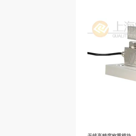
无线高精度称重模块，