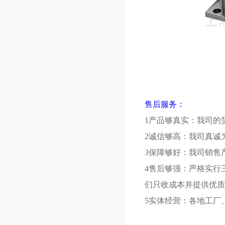
售后服务：
1产品够真实：我司的
2诚信够高：我司真诚
3保障够好：我司销售
4售后够强：严格实行
们只收成本并提供优质
5实体经营：各地工厂