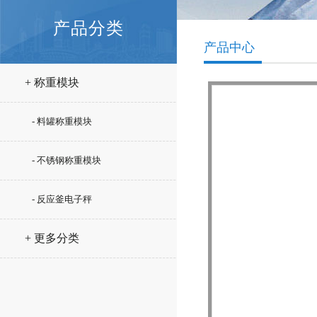
产品分类
产品中心
+ 称重模块
- 料罐称重模块
- 不锈钢称重模块
- 反应釜电子秤
+ 更多分类