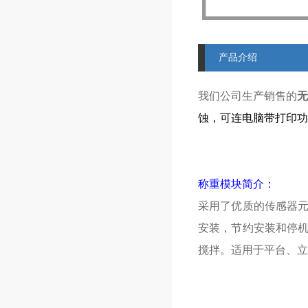
产品介绍
我们公司生产销售的
无
蚀，可连电脑带打印功
称重模块简介：
采用了优质的传感器
安装，节约安装和停
搅拌。适用于平台、立