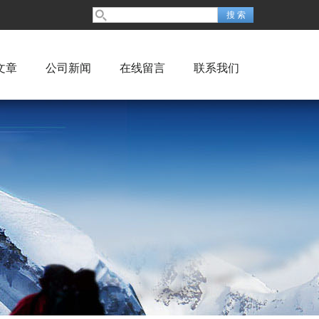
文章
公司新闻
在线留言
联系我们