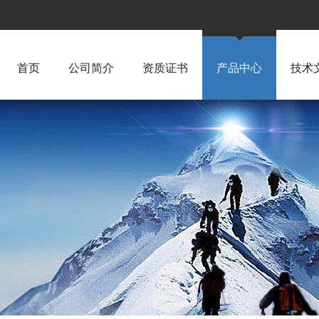
首页
公司简介
资质证书
产品中心
技术