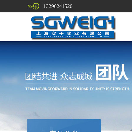
13296241520