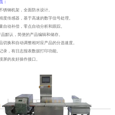
点：
不锈钢机架，全面防水设计。
精度传感器，基于高速的数字信号处理。
量自动补偿，零点自动分析和跟踪。
产品默认，简便的产品编辑和储存。
品切换和自动调整相对应产品的分选速度。
记录，有日志报表数据打印功能。
摸屏的友好操作接口。