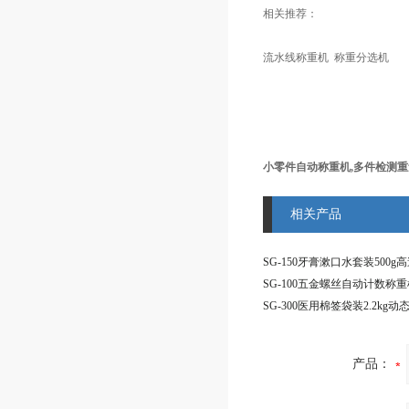
相关推荐：
流水线称重机 称重分选机
小零件自动称重机,多件检测
相关产品
SG-100五金螺丝自动计数称重
产品：