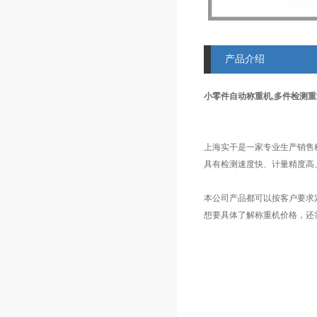
产品介绍
小零件自动称重机,多件检测
上海实干是一家专业生产销售
具有检测速度快、计量精度高
本公司产品都可以按客户要求
想要具体了解称重机价格，还