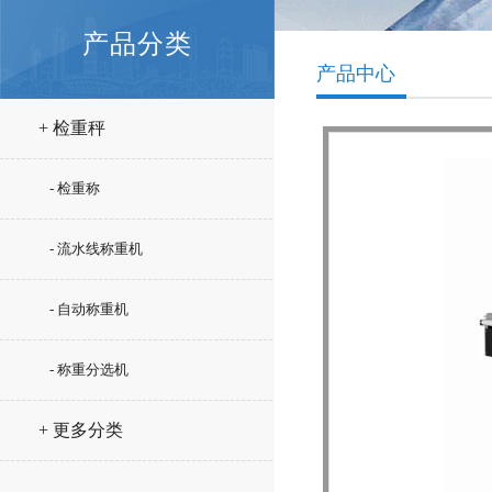
产品分类
产品中心
+ 检重秤
- 检重称
- 流水线称重机
- 自动称重机
- 称重分选机
+ 更多分类