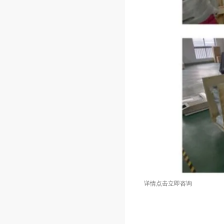
详情点击立即咨询