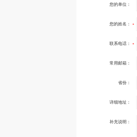
您的单位：
您的姓名：
联系电话：
常用邮箱：
省份：
详细地址：
补充说明：