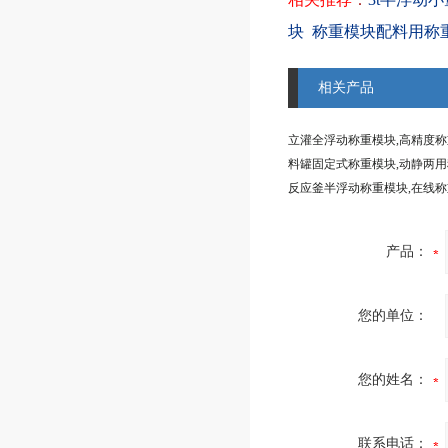
块
称重模块配料用称
相关产品
立灌全浮动称重模块,高精度
反应釜半浮动称重模块,在线
产品：
您的单位：
您的姓名：
联系电话：