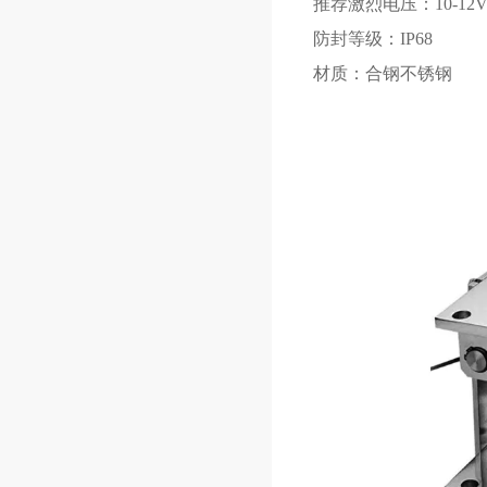
推荐激烈电压：10-12V
防封等级：IP68
材质：合钢不锈钢