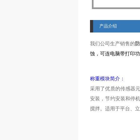
产品介绍
我们公司生产销售的
防
蚀，可连电脑带打印功
称重模块简介：
采用了优质的传感器
安装，节约安装和停
搅拌。适用于平台、立