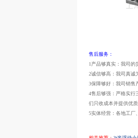
售后服务：
1产品够真实：我司的
2诚信够高：我司真诚
3保障够好：我司销售
4售后够强：严格实行
们只收成本并提供优质
5实体经营：各地工厂
相关推荐
：
3t半浮动