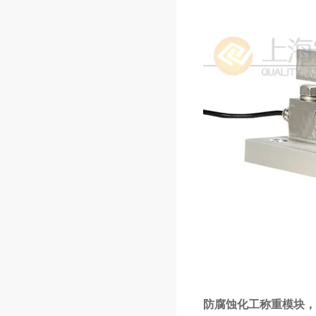
防腐蚀化工称重模块，