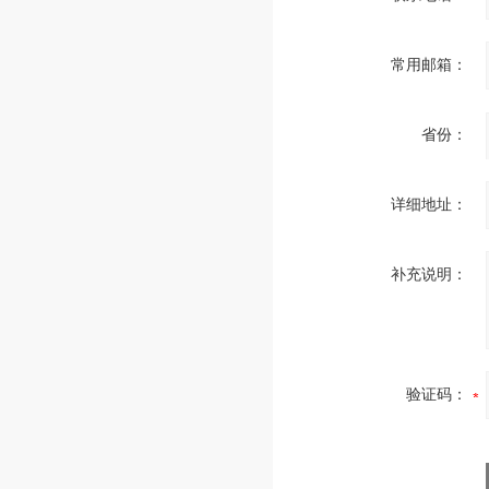
常用邮箱：
省份：
详细地址：
补充说明：
验证码：