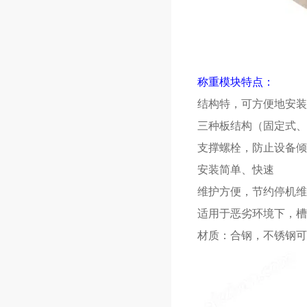
称重模块特点：
结构特，可方便地安装
三种板结构（固定式、
支撑螺栓，防止设备倾
安装简单、快速
维护方便，节约停机维
适用于恶劣环境下，槽
材质：合钢，不锈钢可