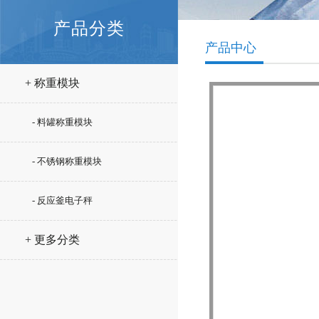
产品分类
产品中心
+ 称重模块
- 料罐称重模块
- 不锈钢称重模块
- 反应釜电子秤
+ 更多分类