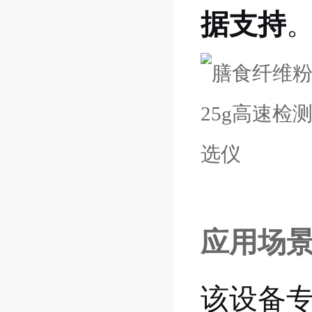
据支持
应用场
该设备