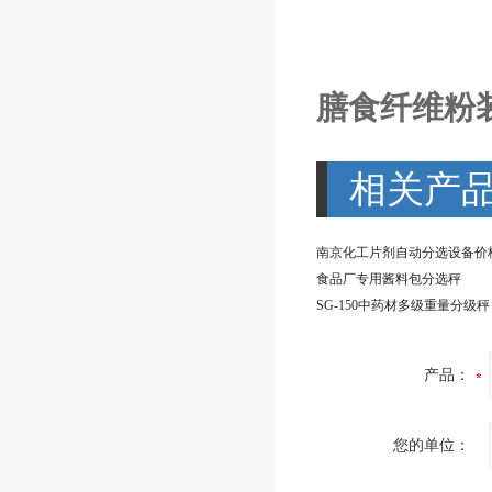
膳食纤维粉装
相关产
南京化工片剂自动分选设备价
食品厂专用酱料包分选秤
SG-150中药材多级重量分级秤
产品：
您的单位：