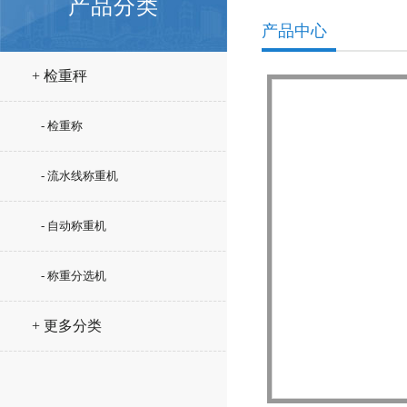
产品分类
产品中心
+ 检重秤
- 检重称
- 流水线称重机
- 自动称重机
- 称重分选机
+ 更多分类