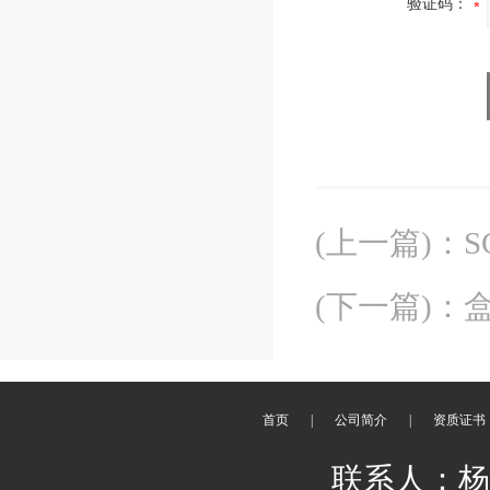
验证码：
(上一篇)
：
S
(下一篇)
：
首页
|
公司简介
|
资质证书
联系人：杨刚 