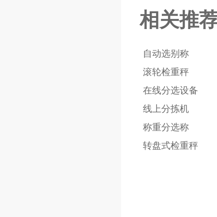
相关推
自动选别称
滚轮检重秤
在线分选设备
线上分拣机
称重分选称
转盘式检重秤