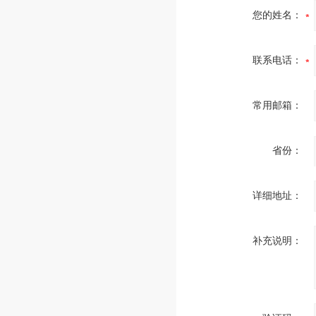
您的姓名：
联系电话：
常用邮箱：
省份：
详细地址：
补充说明：