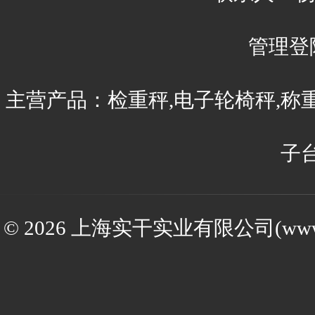
管理登
主营产品：检重秤,电子轮椅秤,称
子
© 2026 上海实干实业有限公司(www.