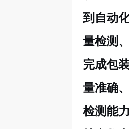
到自动
量检测
完成包
量准确
检测能