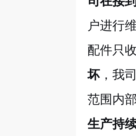
司在接
户进行
配件只
坏
，我
范围内
生产持