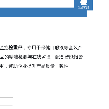
助企业提升产品质量一致性。
在线客服
线监控
检重秤
，专用于保健口服液等盒装产
装产品的精准检测与在线监控，配备智能报警
重，帮助企业提升产品质量一致性。