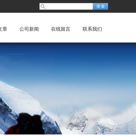
文章
公司新闻
在线留言
联系我们