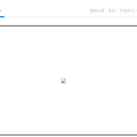
心
您的位置：
首页
>
产品中心