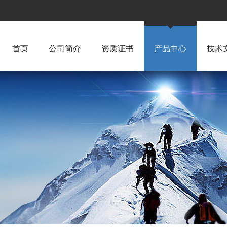
首页
公司简介
资质证书
产品中心
技术