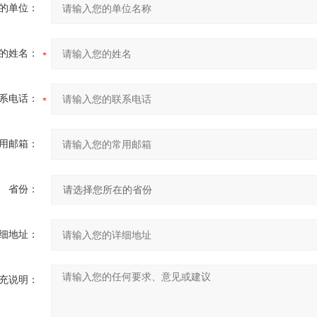
的单位：
的姓名：
系电话：
用邮箱：
省份：
细地址：
充说明：