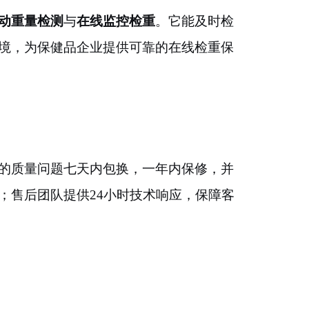
动重量检测
与
在线监控检重
。它能及时检
境，为保健品企业提供可靠的在线检重保
的质量问题七天内包换，一年内保修，并
；售后团队提供
24小时技术响应，保障客