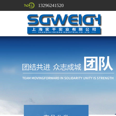
13296241520