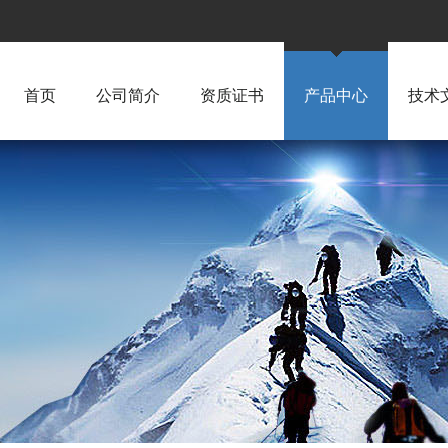
首页
公司简介
资质证书
产品中心
技术