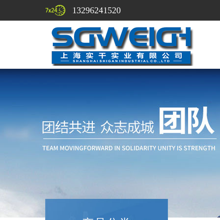
13296241520