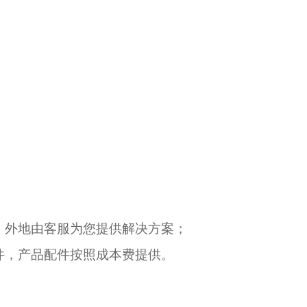
；
，外地由客服为您提供解决方案；
件，产品配件按照成本费提供。