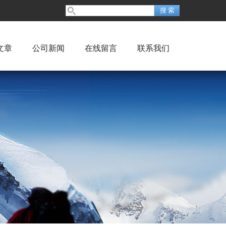
文章
公司新闻
在线留言
联系我们