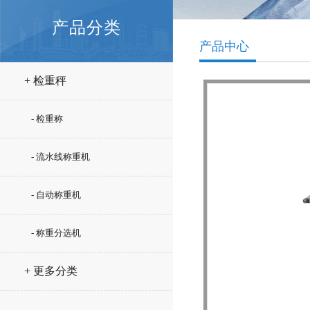
产品分类
产品中心
+ 检重秤
- 检重称
- 流水线称重机
- 自动称重机
- 称重分选机
+ 更多分类