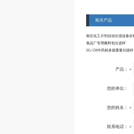
相关产品
南京化工片剂自动分选设备价
食品厂专用酱料包分选秤
SG-150中药材多级重量分级秤
产品：
您的单位：
您的姓名：
联系电话：