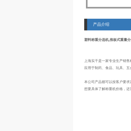
产品介绍
塑料称重分选机,推板式重量
上海实干是一家专业生产销售
应用于制药、食品、玩具、五
本公司产品都可以按客户要求
想要具体了解称重机价格，还