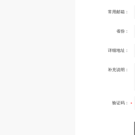
常用邮箱：
省份：
详细地址：
补充说明：
验证码：