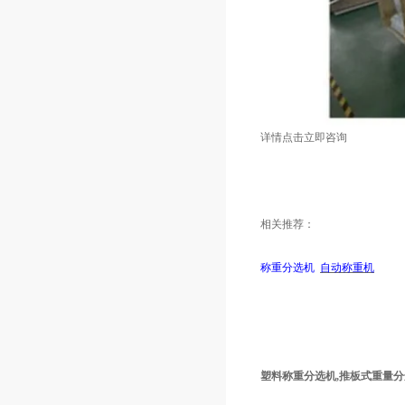
详情点击立即咨询
相关推荐：
称重分选机
自动称重机
塑料称重分选机,推板式重量