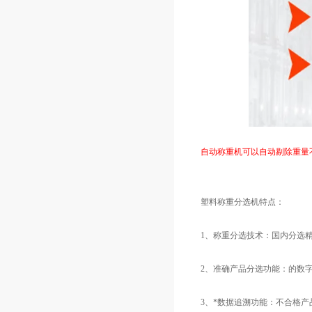
自动称重机可以自动剔除重量
塑料称重分选机特点：
1、称重分选技术：国内分选精度±
2、准确产品分选功能：的数
3、*数据追溯功能：不合格