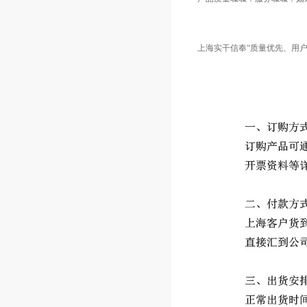
上海实干信奉“质量优先、用