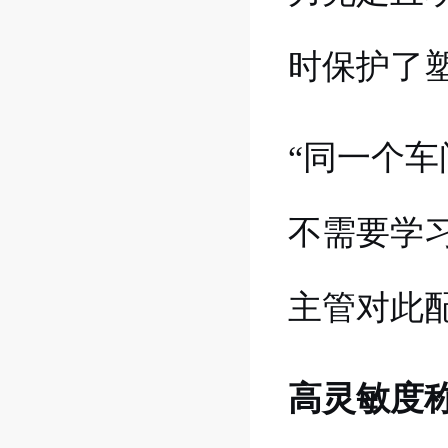
时保护了
“同一个
不需要学
主管对此
高灵敏度