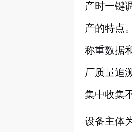
产时一键
产的特点
称重数据
厂质量追
集中收集
设备主体