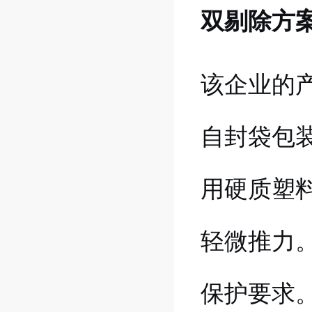
双剔除方
该企业的
自封袋包
用硬质塑
轻微推力
保护要求