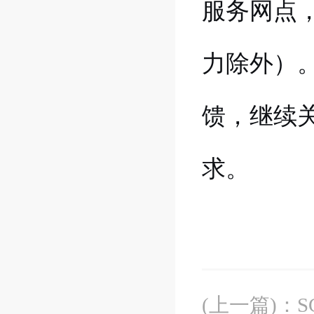
服务网点，
力除外）
馈，继续
求。
(上一篇)
：