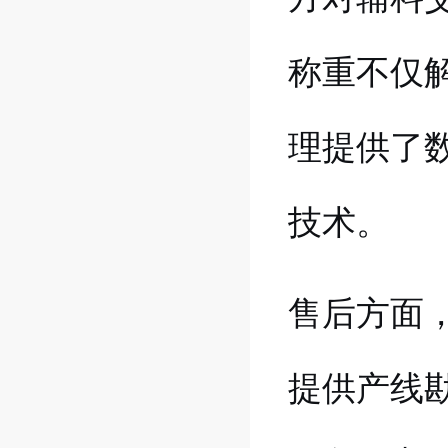
称重不仅
理提供了
技术。
售后方面
提供产线