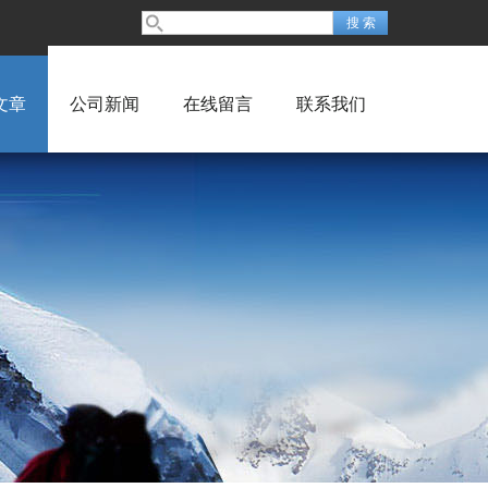
文章
公司新闻
在线留言
联系我们