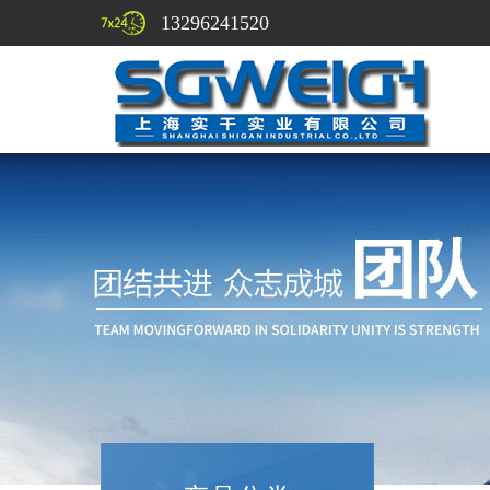
13296241520