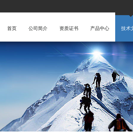
首页
公司简介
资质证书
产品中心
技术