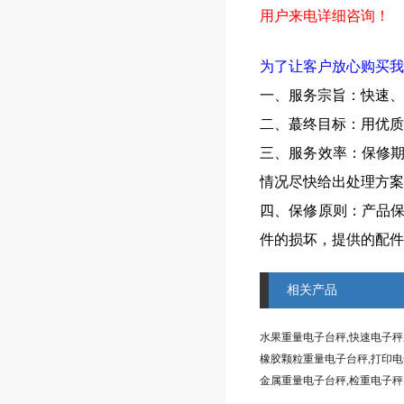
用户来电详细咨询！
为了让客户放心购买我
一、服务宗旨：快速、
二、蕞终目标：用优质
三、服务效率：保修
情况尽快给出处理方案
四、保修原则：产品
件的损坏，提供的配件
相关产品
水果重量电子台秤,快速电子
橡胶颗粒重量电子台秤,打印