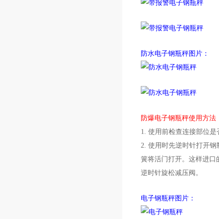
防水电子钢瓶秤图片：
防爆电子钢瓶秤使用方法
1. 使用前检查连接部
2. 使用时先逆时针打
簧将活门打开。这样进口
逆时针旋松减压阀。
电子钢瓶秤图片：