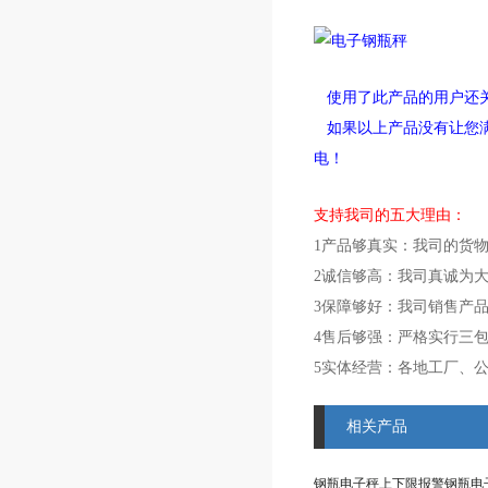
使用了此产品的用户还
如果以上产品没有让您满
电！
支持我司的五大理由：
1产品够真实：我司的货
2诚信够高：我司真诚为
3保障够好：我司销售产
4售后够强：严格实行三
5实体经营：各地工厂、
相关产品