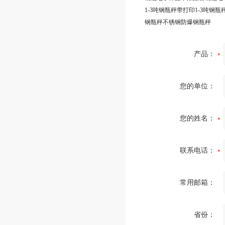
1-3吨钢瓶秤带打印1-3吨钢瓶
钢瓶秤不锈钢防爆钢瓶秤
产品：
您的单位：
您的姓名：
联系电话：
常用邮箱：
省份：