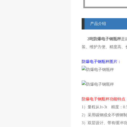
产品介绍
2吨防爆电子钢瓶秤
是
装、维护方便、精度高、
防爆电子钢瓶秤图片：
防爆电子钢瓶秤功能特点
1）量程从1t-3t 精度：0.5
2）采用碳钢或全不锈钢
3）双层设计、带有缓冲