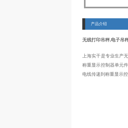
产品介绍
无线打印吊秤,电子吊秤
上海实干是专业生产
称重显示控制器单元
电线传递到称重显示控