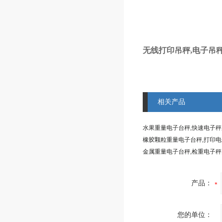
无线打印吊秤,电子吊秤
相关产品
水果重量电子台秤,快速电子
橡胶颗粒重量电子台秤,打印
产品：
您的单位：