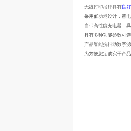
无线打印吊秤具有
良好
采用低功耗设计，蓄电
自带高性能充电器，具
具有多种功能参数可选
产品智能抗抖动数字滤
为方便您定购实干产品