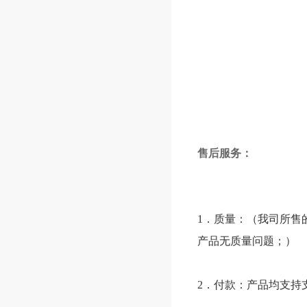
售后服务：
1．质量：（我司所售
产品无质量问题；）
2．付款：产品均支持