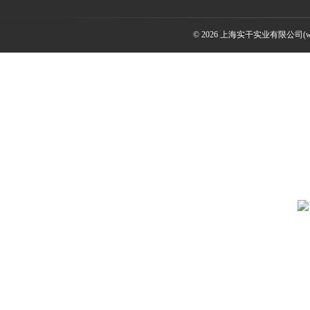
© 2026 上海实干实业有限公司(www