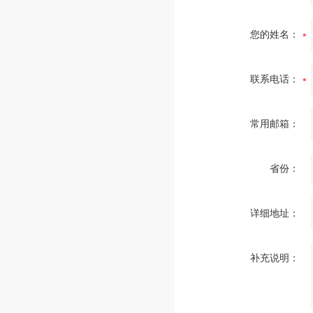
您的姓名：
联系电话：
常用邮箱：
省份：
详细地址：
补充说明：