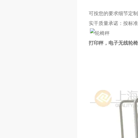
可按您的要求细节定制
实干质量承诺：按标准
打印秤，电子无线轮椅