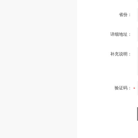
省份：
详细地址：
补充说明：
验证码：