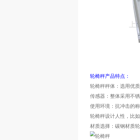
轮椅秤产品特点：
轮椅秤秤体：选用优质
传感器：整体采用不锈
使用环境：抗冲击的称
轮椅秤设计人性，比如
材质选择：碳钢材质轮