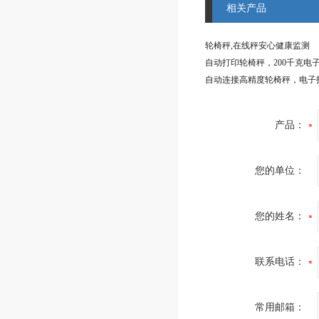
相关产品
轮椅秤,在线秤安心健康监测
自动打印轮椅秤，200千克电
自动连接高精度轮椅秤，电子
产品：
您的单位：
您的姓名：
联系电话：
常用邮箱：