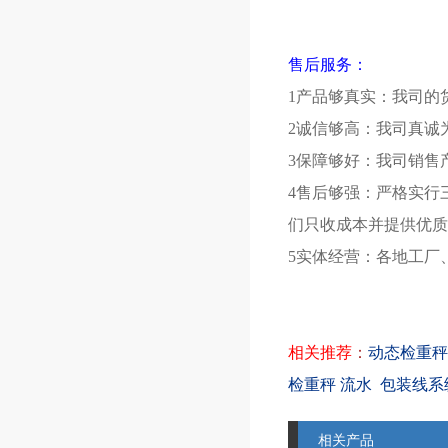
售后服务：
1产品够真实：我司的
2诚信够高：我司真诚
3保障够好：我司销售
4售后够强：严格实行
们只收成本并提供优质
5实体经营：各地工厂
相关推荐
：
动态检重秤S
检重秤 流水
包装线系
相关产品