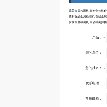
蔬菜金属检测机,高速金检机价
产品：
您的单位：
您的姓名：
联系电话：
常用邮箱：