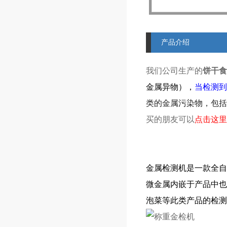
产品介绍
我们公司生产的
饼干食
金属异物），
当检测到
类的金属污染物，包括
买的朋友可以
点击这里
金属检测机是一款全自
微金属内嵌于产品中也
泡菜等此类产品的检测