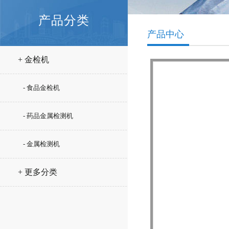
产品分类
产品中心
+ 金检机
- 食品金检机
- 药品金属检测机
- 金属检测机
+ 更多分类