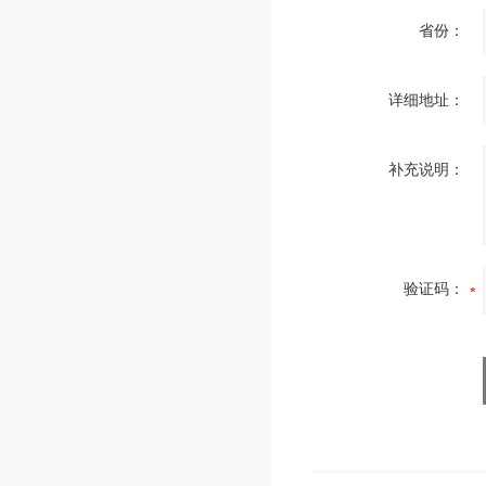
省份：
详细地址：
补充说明：
验证码：