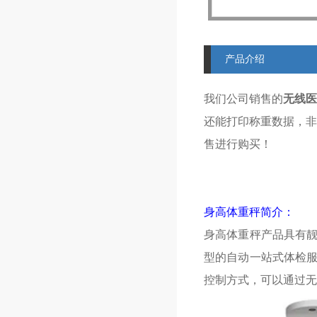
产品介绍
我们公司销售的
无线医
还能打印称重数据，非
售进行购买！
身高体重秤简介：
身高体重秤产品具有
型的自动一站式体检服
控制方式，可以通过无