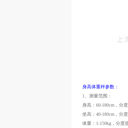
身高体重秤参数：
1、测量范围：
身高：60-180cm，分
坐高：40-180cm，分
体重：1-150kg，分度