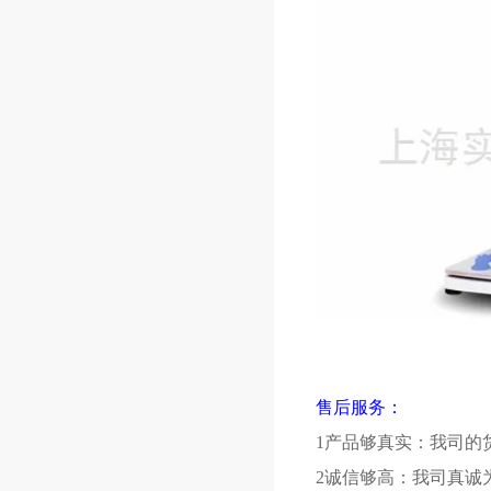
售后服务：
1产品够真实：我司的
2诚信够高：我司真诚