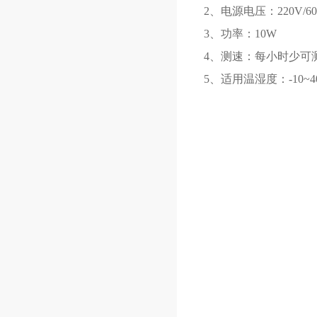
2、电源电压：220V/60
3、功率：10W
4、测速：每小时少可测
5、适用温湿度：-10~40