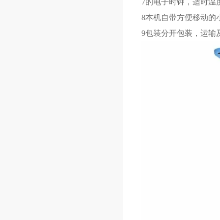
7的电子时钟，适时温
8本机自带方便移动的
9包装分开包装，运输