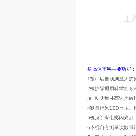
身高体重秤主要功能：
1投币后自动测量人的
2根据际通用科学的方
3自动测量并高速热敏
4测量结果LED显示
5机身部有七彩闪光灯
6本机自有测量次数累