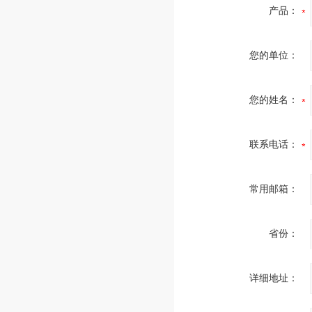
产品：
您的单位：
您的姓名：
联系电话：
常用邮箱：
省份：
详细地址：