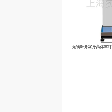
无线医务室身高体重秤