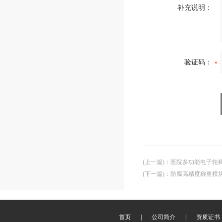
补充说明：
验证码：
(上一篇)
：
医院多功能电子轮
(下一篇)
：
防腐高精度称重模
首页
|
公司简介
|
资质证书