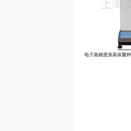
电子高精度身高体重秤