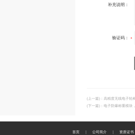
补充说明：
验证码：
(上一篇)
：
高精度无线电子轮
(下一篇)
：
电子防爆称重模块
首页
|
公司简介
|
资质证书