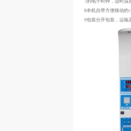
7的电子时钟，适时温
8本机自带方便移动的
9包装分开包装，运输