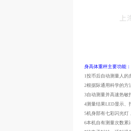
身高体重秤主要功能：
1投币后自动测量人的
2根据际通用科学的方
3自动测量并高速热敏
4测量结果LED显示
5机身部有七彩闪光灯
6本机自有测量次数累